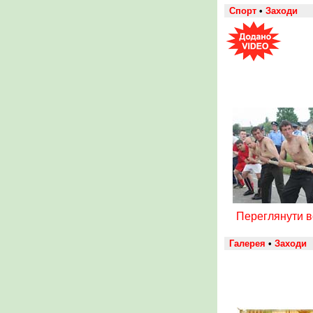
Спорт
•
Заходи
Переглянути 
Галерея
•
Заходи