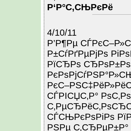
Р‘Р°С‚СЊРєРё
4/10/11
Р’Р¶Рµ СЃРєС–Р»
Р±СѓРґРµРјРѕ РіР
РїСЂРѕ СЂРѕР±Рѕ
РєРѕРјСѓРЅР°Р»С
РєС–РЅС‡РёР»РёС
СЃРІСЏС‚Р° РѕС‚Рѕ
С‚РµСЂРёС‚РѕСЂС
СЃСЊРєРѕРіРѕ РїР
РЅРµ С‚СЂРµР±Р°