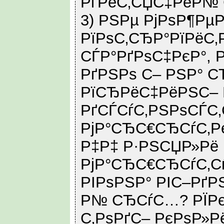
РґРёС‚СЏС‡РёР№ 
3) РЅРµ РјРѕР¶Рµ
РїРѕС‚СЂР°РїРёС‚
СЃР°РґРѕС‡РєР°, Р
РґРЅРѕ С– РЅР° С
РїСЂРёС‡РёРЅС– 
РґСЃСѓС‚РЅРѕСЃС
РјР°СЂС€СЂСѓС‚Р
Р‡Р‡ Р·РЅСЏР»Рё 
РјР°СЂС€СЂСѓС‚Сѓ
РІРѕРЅР° РІС–РґР
Р№ СЂСѓС…? РЇРє
С‚РѕРґС– РєРѕР»Р