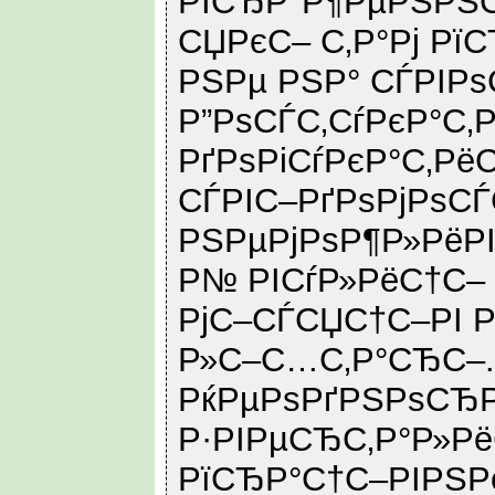
РІСЂР°Р¶РµРЅРЅС
СЏРєС– С‚Р°Рј Р
РЅРµ РЅР° СЃРІРѕ
Р”РѕСЃС‚СѓРєР°С‚
РґРѕРіСѓРєР°С‚Р
СЃРІС–РґРѕРјРѕСЃ
РЅРµРјРѕР¶Р»РёРІ
Р№ РІСѓР»РёС†С– 
РјС–СЃСЏС†С–РІ 
Р»С–С…С‚Р°СЂС–.
РќРµРѕРґРЅРѕСЂР
Р·РІРµСЂС‚Р°Р»Р
РїСЂР°С†С–РІРЅР