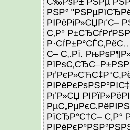
С‰РѕР± РЅРµ РЅР
РЅР° "РЅРµРїСЂРё
РІРёРіР»СЏРґС– 
С‚Р° Р±СЂСѓРґРЅ
Р·СѓР±Р°СЃС‚РёС…
С– С‚.Рї. РњРѕР¶Р
РїРѕС‚СЂС–Р±РЅР
РґРєР»СЋС‡Р°С‚Р
РІРёРєРѕРЅР°РІС
РґР»СЏ РІРїР»РёРІ
РµС„РµРєС‚РёРІР
РїСЂР°С†С– С‚Р°
РІРёРєР°РЅР°РЅ