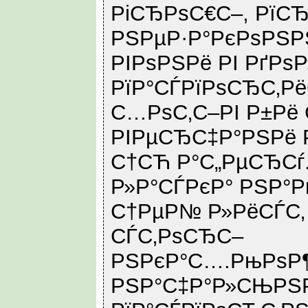
РіСЂРѕС€С–, РїСЂ
РЅРµР·Р°РєРѕРЅР
РІРѕРЅРё РІ РґРѕР
РїР°СЃРїРѕСЂС‚Рё
С…РѕС‚С–РІ Р±Рё
РІРµСЂС‡Р°РЅРё 
С†СЋ Р°С„РµСЂСѓ
Р»Р°СЃРєР° РЅР°
С†РµР№ Р»РёСЃС‚
СЃС‚РѕСЂС–
РЅРєР°С….РњРѕР¶
РЅР°С‡Р°Р»СЊРЅ