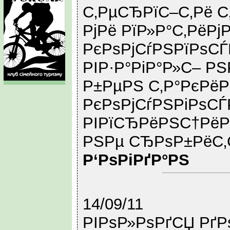
С‚РµСЂРїС–С‚Рё С
РјРё РїР»Р°С‚РёРј
РєРѕРјСѓРЅРїРѕСЃ
РІР·Р°РіР°Р»С– РЅ
Р±РµРЅ С‚Р°РєРё
РєРѕРјСѓРЅРіРѕС
РІРїСЂРёРЅС†РёР
РЅРµ СЂРѕР±РёС
Р‘РѕРіРґР°РЅ
14/09/11
РІРѕР»РѕРґСЏ РґР