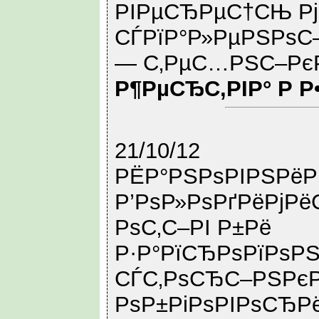
РІРµСЂРµС†СЊ Р
СЃРїР°Р»РµРЅРѕС
— С‚РµС…РЅС–Рє
Р¶РµСЂС‚РІР° Р Р
21/10/12
РЁР°РЅРѕРІРЅРё
Р’РѕР»РѕРґРёРјР
РѕС‚С–РІ Р±Рё
Р·Р°РїСЂРѕРїРѕРЅ
СЃС‚РѕСЂС–РЅРє
РѕР±РіРѕРІРѕСЂРё