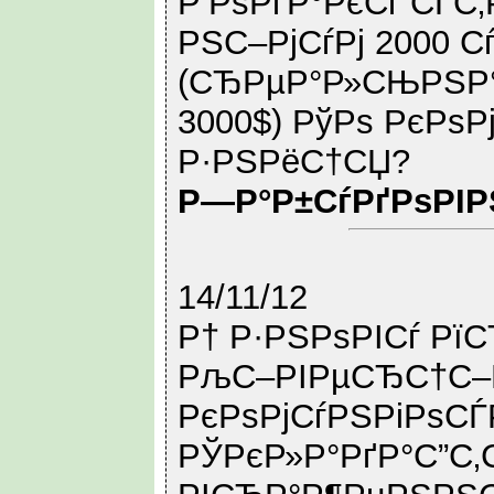
Р‘РѕРґР°РєСѓ СЃС
РЅС–РјСѓРј 2000 С
(СЂРµР°Р»СЊРЅР°
3000$) РўРѕ РєРѕР
Р·РЅРёС†СЏ?
Р—Р°Р±СѓРґРѕРІР
14/11/12
Р† Р·РЅРѕРІСѓ Рї
РљС–РІРµСЂС†С–
РєРѕРјСѓРЅРіРѕСЃР
РЎРєР»Р°РґР°С”С