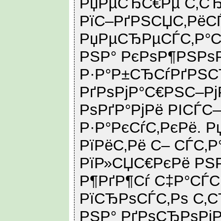
РџРµСЂС€Рµ С‚СЂР
РїС–РґРЅСЏС‚РёСЃ
РџРµСЂРµСЃС‚Р°С‚
РЅР° РєРѕР¶РЅРѕР
Р·Р°Р±СЂСѓРґРЅС
РґРѕРјР°С€РЅС–Рј
РѕРґР°РјРё РІСЃС
Р·Р°РєСѓС‚РєРё. 
РїРёС‚Рё С– СЃС‚Р
РїР»СЏС€РєРё РЅ
Р¶РґР¶Сѓ С‡Р°СЃС
РїСЂРѕСЃС‚Рѕ С
РЅР° РґРѕСЂРѕРі