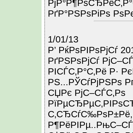
РјР°Р¶РѕСЂРёС‚Р
РґР°РЅРѕРіРѕ РѕР
1/01/13
Р’ РќРѕРІРѕРјСѓ 
РґРЅРѕРјСѓ РјС–С
РІСЃС‚Р°С‚Рё Р· Р
РЅ...РЎСѓРјРЅРѕ 
СЏРє РјС–СЃС‚Рѕ
РїРµСЂРµС‚РІРѕС
С‚СЂСѓС‰РѕР±Рё, 
Р¶РёРІРµ..РњС–СЃ