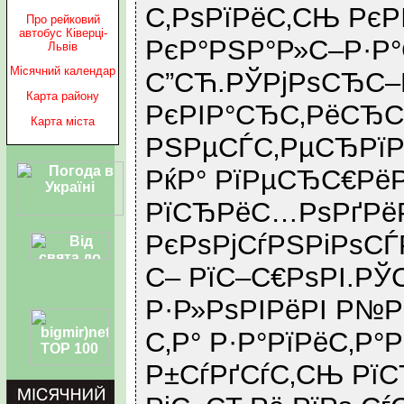
С‚РѕРїРёС‚СЊ Рє
Про рейковий
автобус Ківерці-
РєР°РЅР°Р»С–Р·Р
Львів
Місячний календар
С”СЋ.РЎРјРѕСЂС–
Карта району
РєРІР°СЂС‚РёСЂС
Карта міста
РЅРµСЃС‚РµСЂРїР
РќР° РїРµСЂС€Р
РїСЂРёС…РѕРґРёРІ
РєРѕРјСѓРЅРіРѕСЃ
С– РїС–С€РѕРІ.Р
Р·Р»РѕРІРёРІ Р№Рѕ
С‚Р° Р·Р°РїРёС‚Р°
Р±СѓРґСѓС‚СЊ Рї