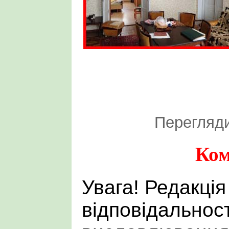
Перегляди
Ком
Увага! Редакція
відповідальност