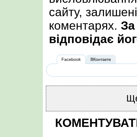
сайту, залишен
коментарях.
За
відповідає йог
Facebook
ВКонтакте
Щ
КОМЕНТУВАТ