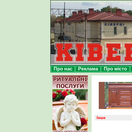
Про нас
Реклама
Про місто
Інше