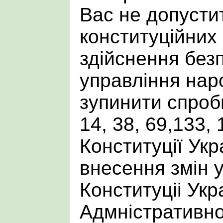
Вас не допусти
конституційних
здійснення без
управління нар
зупинити спроби
14, 38, 69,133,
Конституції Укр
внесення змін у
Конституціi Укр
Адмністративно