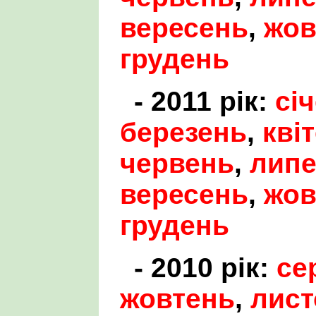
вересень
,
жов
грудень
- 2011 рік:
сі
березень
,
кві
червень
,
лип
вересень
,
жов
грудень
- 2010 рік:
се
жовтень
,
лист