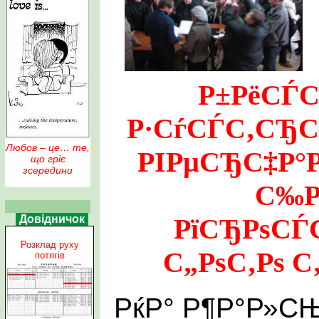
Р±РёСЃС
Р·СѓСЃС‚СЂС
Любов – це… те,
РІРµСЂС‡Р°Р
що гріє
зсередини
С‰Р
РїСЂРѕСЃС
Довідничок
Розклад руху
С„РѕС‚Рѕ С
потягів
РќР° Р¶Р°Р»СЊ