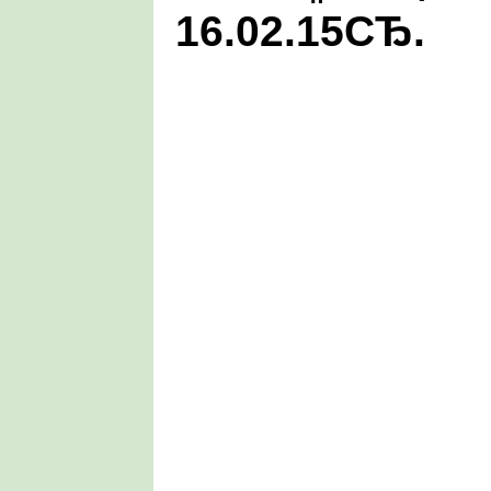
16.02.15СЂ.