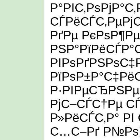
Р°РІС‚РѕРјР°С
СЃРёСЃС‚РµРјС
РґРµ РєРѕР¶Рµ
РЅР°РїРёСЃР°С
РІРѕРґРЅРѕС‡
РїРѕР±Р°С‡Рё
Р·РІРµСЂРЅРµ
РјС–СЃС†Рµ СЃ
Р»РёСЃС‚Р° Р
С…С–Рґ Р№Рѕ