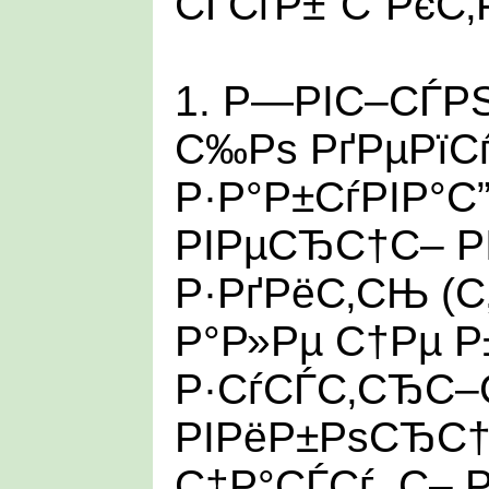
СЃСѓР±"С”РєС‚
1. Р—РІС–СЃР
С‰Рѕ РґРµРїСѓ
Р·Р°Р±СѓРІР°С
РІРµСЂС†С– 
Р·РґРёС‚СЊ (С‚С
Р°Р»Рµ С†Рµ Р
Р·СѓСЃС‚СЂС–
РІРёР±РѕСЂС†С
С‡Р°СЃСѓ, С– Р