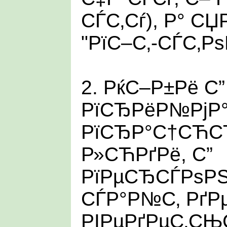
СЃС‚Сѓ), Р° 
"РїС–С‚-СЃС‚РѕР
2. РќС–Р±Рё С”
РїСЂРёР№РјР
РїСЂР°С†СЋС
Р»СЋРґРё, С”
РїРµСЂСЃРѕР
СЃР°Р№С‚ РґРµ
РІРµРґРµС‚СЊ