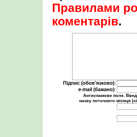
Правилами р
коментарів
.
Підпис (обов'язково)
:
e-mail (бажано)
:
Антиспамове поле. Введ
назву поточного місяця (сі