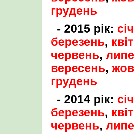
грудень
- 2015 рік:
сі
березень
,
кві
червень
,
лип
вересень
,
жов
грудень
- 2014 рік:
сі
березень
,
кві
червень
,
лип