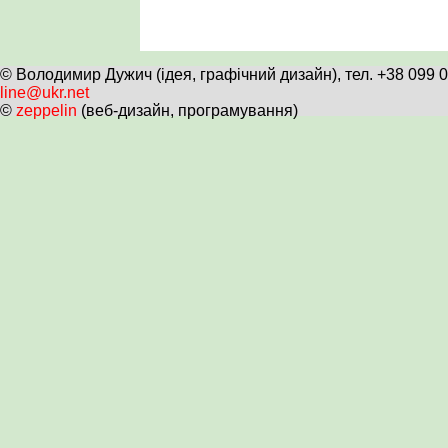
© Володимир Дужич (ідея, графічний дизайн), тел. +38 099 
line@ukr.net
©
zeppelin
(веб-дизайн, програмування)