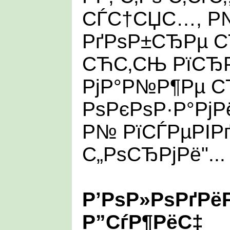
СЃС†СЏС…, Р№
РґРѕР±СЂРµ С
СЋС‚СЊ РїСЂ
РјР°Р№Р¶Рµ 
РѕРєРѕР·Р°Рј
Р№ РїСЃРµРІР
С„РѕСЂРјРё"...
Р’РѕР»РѕРґРё
Р”СѓР¶РёС‡