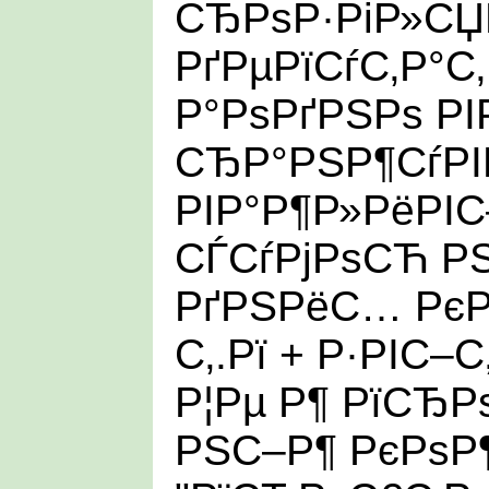
СЂРѕР·РіР»СЏ
РґРµРїСѓС‚Р°С
Р°РѕРґРЅРѕ РІ
СЂР°РЅР¶СѓРІ
РІР°Р¶Р»РёРІС
СЃСѓРјРѕСЋ 
РґРЅРёС… РєР
С‚.Рї + Р·РІС–
Р¦Рµ Р¶ РїСЂР
РЅС–Р¶ РєРѕР