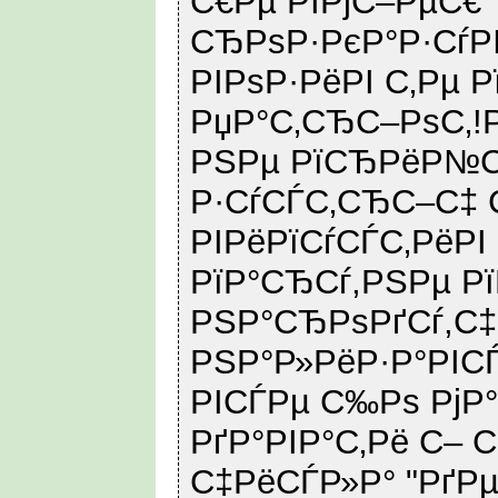
С€Рµ РІРјС–РµС€
СЂРѕР·РєР°Р·СѓР
РІРѕР·РёРІ С‚Рµ 
РџР°С‚СЂС–РѕС‚!
РЅРµ РїСЂРёР№С
Р·СѓСЃС‚СЂС–С‡ 
РІРёРїСѓСЃС‚РёРІ 
РїР°СЂСѓ,РЅРµ Рї
РЅР°СЂРѕРґСѓ,С‡
РЅР°Р»РёР·Р°РІС
РІСЃРµ С‰Рѕ Рј
РґР°РІР°С‚Рё С– 
С‡РёСЃР»Р° "РґР