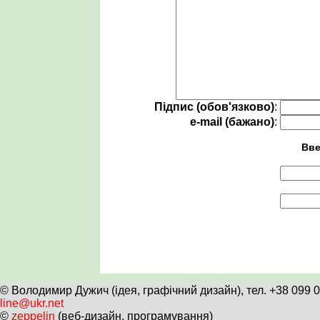
Підпис (обов'язково)
:
e-mail (бажано)
:
Вве
© Володимир Дужич (ідея, графічний дизайн), тел. +38 099 
line@ukr.net
©
zeppelin
(веб-дизайн, програмування)