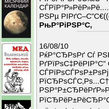
СЃРїР°Р»РёР»Рё.....
РЅРµ РІРґС–С”С€(((
РњР°РіРЅР°С‚
16/08/10
РќР°СЂРѕРґ Сѓ РЅ
РґРїРѕС‡РёРІР°С” 
СЃРїРѕСЃРѕР±РѕРј,
РїСЂРѕСЃС‚Рѕ...С
РЅР°Р±СЂРёРґР»
РїСЂРёР±РёСЂР°С‚