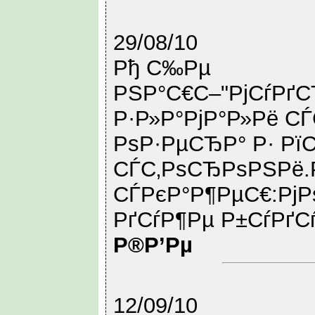
29/08/10
Рђ С‰Рµ
РЅР°С€С–"РјСѓРґ
Р·Р»Р°РјР°Р»Рё С
РѕР·РµСЂР° Р· Р
СЃС‚РѕСЂРѕРЅРё.Р
СЃРєР°Р¶РµС€:РјР
РґСѓР¶Рµ Р±СѓРґ
Р®Р’Рµ
12/09/10