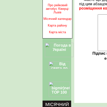
під цим абзацо
Про рейковий
розміщення к
автобус Ківерці-
Львів
Місячний календар
Карта району
Карта міста
Підпис 
e