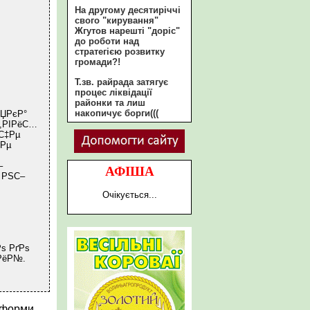
На другому десятиріччі
свого "кирування"
Жгутов нарешті "доріс"
до роботи над
стратегією розвитку
громади?!
Т.зв. райрада затягує
процес ліквідації
районки та лиш
накопичує борги(((
СЏРєР°
ѓ,РІРёС…
С‡Рµ
ЅРµ
–
АФІША
 РЅС–
Очікується...
ѕ РґРѕ
ЅРёР№.
 форми