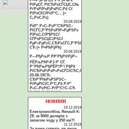
Р—РЅРѕРІСѓ Р·РЅРёРє
РїРµСЃ, РїСЂРѕСЃСЏС‚СЊ
РґРѕРїРѕРјРѕРіС‚Рё Сѓ
РїРѕС€СѓРєР°С… (+
С„РѕС‚Рѕ)
20.08.2019
РќР° Р»С–РєР°СЂРЅС–
РІСЃС‚Р°РЅРѕРІР»РµРЅРѕ
РїРѕС‚СѓР¶РЅСѓ
СЃРѕРЅСЏС‡РЅСѓ
РµР»РµРєС‚СЂРѕСЃС‚Р°РЅС†С–
СЋ (+ Р¤РћРўРћ)
20.08.2019
Р—РђРљР РР’РђР®РўР¬
РЁРљРћР›РЈ Р’ СЃ.
Р”РћРњРђРЁР†Р’! Р§Рё
РїСЂРѕРіРѕР»РѕСЃСѓСЋС‚СЊ
20.08.19СЂ.
СЂР°Р№РѕРЅРЅС–
РґРµРїСѓС‚Р°С‚Рё Р·Р°
Р»С–РєРІС–РґР°С†С–СЋ
Р·Р°РєР»Р°РґСѓ?
20.08.2019
Рў.Р·РІ. СЂР°Р№СЂР°РґР°
НОВИНИ
Р·Р°С‚СЏРіСѓС”
19.12.2018
РїСЂРѕС†РµСЃ Р»С–РєРІС–
Електромолбіль Renault K-
РґР°С†С–С—
ZE за 8000 доларів з
СЂР°Р№РѕРЅРєРё С‚Р°
запасом ходу у 250 км?!
Р»РёС€
11.12.2018
РЅР°РєРѕРїРёС‡СѓС”
За вами стежать не лише