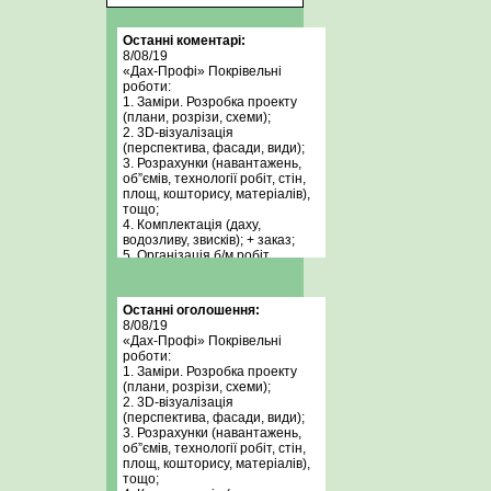
РўРђ Р— РљРћР РРЎРўР®!
прийшли до ZIKу, а завтра
– до «Гордон» і «Цензор»
01.07.2019
Останні коментарі:
19.12.2017
РЈ РљР†Р’Р•Р Р¦РЇРҐ Р”Рћ
8/08/19
Тимошенко заявила про
Р”РќРЇ РњРћР›РћР”Р†
«Дах-Профі» Покрівельні
махінацію банків
Р’Р†Р”РљР РР›Р
роботи:
наближених до Порошенка
1. Заміри. Розробка проекту
РњРђР™Р”РђРќР§РРљ
з курсом гривні
(плани, розрізи, схеми);
19.12.2017
Р”Р›РЇ STREET WORKOUT
2. 3D-візуалізація
В Австралії курсуватиме
(+ С„РѕС‚Рѕ)
(перспектива, фасади, види);
перший в світі потяг на
29.06.2019
3. Розрахунки (навантажень,
сонячній енергії
Р–РіСѓС‚РѕРІ С– РљРѕ
об”ємів, технології робіт, стін,
19.12.2017
"Р±Р»РѕРєСѓСЋС‚СЊ"
площ, кошторису, матеріалів),
Народна реакція на
СЃС‚РІРѕСЂРµРЅРЅСЏ
тощо;
здирництво: в Ірландії
РІС–РґРєСЂРёС‚РѕРіРѕ
4. Комплектація (даху,
двоє дідів вирішили
СЂРµС”СЃС‚СЂСѓ
водозливу, звисків); + заказ;
одружитися, щоб не
РІР»Р°СЃРЅРёРєС–РІ
5. Організація б/м робіт,
платити податки
авторський нагляд,
Р·РµРјР»С– С‚Р°
консультації по внесенню змін,
17.12.2017
"С†РµРЅР·СѓСЂСѓСЋС‚СЊ"
Московити війнами
реконструкції;
РІС–РґРµРѕ Р· СЃРµСЃС–
Останні оголошення:
6. Доставка + ? монтаж
усувають конкуренцію
Р№?!!!
8/08/19
майстрами з досвідом.
своєму газу та нафті. ІГІЛ
18.06.2019
«Дах-Профі» Покрівельні
та війна у Сирії - проект
Р—Р°РєСЂРёРІР°СЋС‚СЊ
роботи:
Микола « 050-102-51-60; 097-
ФСБ Росії
Р—РІРѕР·С–РІСЃСЊРєСѓ
1. Заміри. Розробка проекту
258-24-52.»
>>>
(розслідування)?!
С€РєРѕР»Сѓ,
(плани, розрізи, схеми);
15.12.2017
РіСЂРѕРјР°РґР° СЃРµР»Р°
2. 3D-візуалізація
У знищенні відмовлено: Як
(перспектива, фасади, види);
РїСЂРѕС‚Рё. РњРћР–Р•,
1/07/19
військову колону Гіркина
3. Розрахунки (навантажень,
Р©РћР‘ Р’Р РЇРўРЈР’РђРўР
Продам електроскутер elwinn
пропустили в Донецьк
об”ємів, технології робіт, стін,
em-2200, такий як на сайті
РЁРљРћР›РЈ, Р’РђР РўРћ
площ, кошторису, матеріалів),
14.12.2017
https://www.elwinn.com.ua/. тел
Р РћР—Р“Р›РЇРќРЈРўР
тощо;
«Велика військова
0682344424