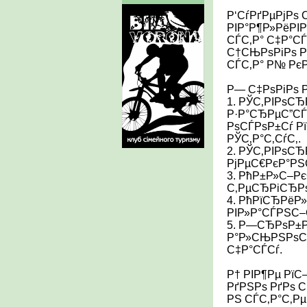
Р‘СѓРґРµРјРѕ
РІР°Р¶Р»РёРІ
СЃС‚Р° С‡Р°С
С†СЊРѕРіРѕ Р
СЃС‚Р° Р№ Рє
Р— С‡РѕРіРѕ Р
1. РЎС‚РІРѕСЂ
Р·Р°СЂРµС”С
РѕСЃРѕР±Сѓ Р
РЎС‚Р°С‚СѓС‚.
2. РЎС‚РІРѕС
РјРµС€РєР°РЅ
3. РћР±Р»С–Р
С‚РµСЂРіСЂРѕ
4. РћРїСЂРёР
РІР»Р°СЃРЅС–
5. Р—СЂРѕР±Р
Р°Р»СЊРЅРѕС—
С‡Р°СЃСѓ.
Р† РІР¶Рµ РїС
РґРЅРѕ РґРѕ 
РЅ СЃС‚Р°С‚Р