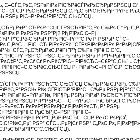
Њ, С–СЃС‚РѕС‚РЅРѕРіРѕ РїСЂРёСЃРєРѕСЂРµРЅРЅСЏ Сѓ
ЃС– СЃС‚РІРѕСЂРµРЅРЅСЏ С‚РµСЂРіСЂРѕРјР°РґРё Рљ
 РЅРµ РІС–РґР±СѓРІР°С”С‚СЊСЃСЏ.
‚СЂРµР±Р° СЂРѕР·"СЏСЃРЅСЋРІР°С‚Рё С‰Рѕ С†Рµ С‚Р
ѕРіРѕ РІРѕРЅРѕ РЅР°Рј? Рђ РїРѕС‚С–Рј
ЋРІР°С‚Рё-СЂРѕР·РїРѕРІС–РґР°С‚Рё Р·РЅРѕРІСѓ С–
ґРѕ С‚РёС… РїС–СЂ РїРѕРєРё "СЃРѕРІРєРѕРІРѕ-РєРѕРјС
Р№" СЃС‚РµСЂРµРѕС‚РёРї "Рђ С‰Рѕ РјРё С‚СѓС‚
", "РІС–Рґ РЅР°СЃ РЅС–С‡РѕРіРѕ РЅРµ Р·Р°Р»РµР¶РёС‚
РѕС‡Р°С‚РєСѓ Сѓ РљРёС”РІС– РІРёСЂС–С€Р°С‚СЊ"... С
µ РІРёРІС–С‚СЂРёС‚СЊСЃСЏ Р· РіРѕР»С–РІ СЃС‚Р°СЂС€
РЅРЅСЏ.
 СѓСЃРєР»Р°РґРЅСЋС”С‚СЊСЃСЏ С‰Рµ Р№ С‚РёРј, С‰Р
 РїРёС‚Р°РЅСЊ Р№ СЃРїСЂР°РІРґС– С‰Рµ РЅРµРјР°С” 
–РґРїРѕРІС–РґРµР№, РІР¶Рµ РЅРµ РіРѕРІРѕСЂСЋ РїСЂР
РЅРµРЅРЅСЏ РґР°РЅРѕС— С–РґРµС— РїСЂРѕСЃС‚РѕСЋ
С–Р»РѕСЋ РєРѕР¶РЅРѕРјСѓ РјРѕРІРѕСЋ, Р° РЅРµ
РЅРёРјРё С‚РµСЂРјС–РЅР°РјРё С–
РёРІРЅРёРјРё РєР°С‚РµРіРѕСЂС–СЏРјРё (С‚РѕРјСѓ,
С‚СѓР№С‚Рµ" РЅР° СЃС…РµРјСѓ РЅР° С„РѕС‚Рѕ, РјРѕР¶Р
ІС‚РѕСЂРѕРїР°С”С‚СЊСЃСЏ).