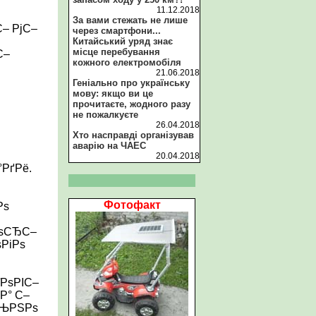
Р»РёС€
11.12.2018
РЅР°РєРѕРїРёС‡СѓС”
За вами стежать не лише
Р±РѕСЂРіРё(((
– РјС–
через смартфони...
20.08.2019
Китайський уряд знає
РќР° РґСЂСѓРіРѕРјСѓ
місце перебування
С–
РґРµСЃСЏС‚РёСЂС–С‡С‡С–
кожного електромобіля
СЃРІРѕРіРѕ
21.06.2018
"РєРёСЂСѓРІР°РЅРЅСЏ" Р–
Геніально про українську
РіСѓС‚РѕРІ
мову: якщо ви це
РЅР°СЂРµС€С‚С–
прочитаєте, жодного разу
"РґРѕСЂС–СЃ" РґРѕ
не пожалкуєте
СЂРѕР±РѕС‚Рё РЅР°Рґ
26.04.2018
СЃС‚СЂР°С‚РµРіС–С”СЋ
Хто насправді організував
СЂРѕР·РІРёС‚РєСѓ
аварію на ЧАЕС
РіСЂРѕРјР°РґРё?!
20.04.2018
20.08.2019
???!!! Блокади Ленінграда
РґРё.
РљР†Р’Р•Р Р¦Р†Р’РЎР¬РљР†
німцями не було. А був ще
Р—Р•РњР•Р›Р¬РќР†
один штучно створений
РЎРҐР•РњР(((
радянською владою
Фотофакт
Рѕ
голодомор. А тепер
03.07.2019
РќР• Р—РќРђР„РўР•
згадайте частку українців у
ньому...
РѕСЂС–
РљРЈР”Р РџРћР”Р†РўР Р
20.04.2018
РіРѕ
—Р†РџРЎРћР’РђРќРЈ
Крим: вижити в умовах
РћР Р“РўР•РҐРќР†РљРЈ
санкцій
РўРђ Р†Рќ?! РўРћР”Р†
23.02.2018
Р’РђРњ Р”Рћ РќРђРЎ!
Скільки коштують, скільки
їРѕРІС–
Р‘Р•Р Р•Р–Р†РњРћ
збирають у прокаті та
Р° С–
РќРђРЁР•
скільки повертають
СЊРЅРѕ
Р”РћР’РљР†Р›Р›РЇ Р РђР—
фільми Держкіно