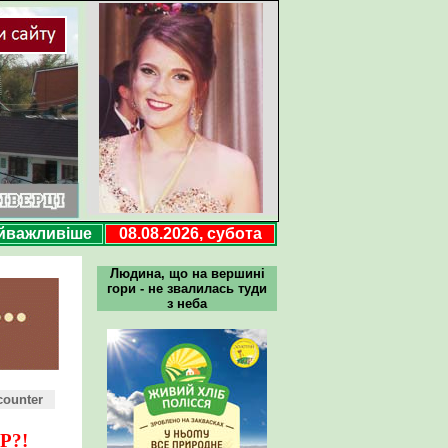
йважливіше
08.08.2026, субота
Людина, що на вершині
гори - не звалилась туди
з неба
counter
?!