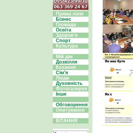
Пряма лінія
Бізнес
Громада
Освіта
Здоров'я
Спорт
Культура
Мій дім
Дозвілля
Кохання
Сім'я
Люди
Духовність
Фотогалерея
Інше
Обговорення
Опитування
ВІТАННЯ