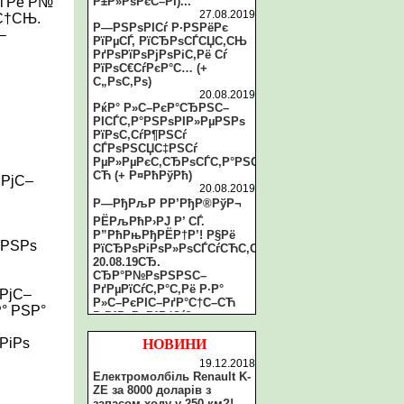
РґРё Р№
Р±Р»РѕРєС–РІ)...
27.08.2019
С†СЊ.
Р—РЅРѕРІСѓ Р·РЅРёРє
–
РїРµСЃ, РїСЂРѕСЃСЏС‚СЊ
РґРѕРїРѕРјРѕРіС‚Рё Сѓ
РїРѕС€СѓРєР°С… (+
С„РѕС‚Рѕ)
20.08.2019
РќР° Р»С–РєР°СЂРЅС–
РІСЃС‚Р°РЅРѕРІР»РµРЅРѕ
РїРѕС‚СѓР¶РЅСѓ
СЃРѕРЅСЏС‡РЅСѓ
РµР»РµРєС‚СЂРѕСЃС‚Р°РЅС†С–
СЋ (+ Р¤РћРўРћ)
 РјС–
20.08.2019
Р—РђРљР РР’РђР®РўР¬
РЁРљРћР›РЈ Р’ СЃ.
Р”РћРњРђРЁР†Р’! Р§Рё
±РЅРѕ
РїСЂРѕРіРѕР»РѕСЃСѓСЋС‚СЊ
20.08.19СЂ.
СЂР°Р№РѕРЅРЅС–
РґРµРїСѓС‚Р°С‚Рё Р·Р°
РјС–
Р»С–РєРІС–РґР°С†С–СЋ
° РЅР°
Р·Р°РєР»Р°РґСѓ?
20.08.2019
РіРѕ
Рў.Р·РІ. СЂР°Р№СЂР°РґР°
НОВИНИ
Р·Р°С‚СЏРіСѓС”
19.12.2018
РїСЂРѕС†РµСЃ Р»С–РєРІС–
Електромолбіль Renault K-
РґР°С†С–С—
ZE за 8000 доларів з
СЂР°Р№РѕРЅРєРё С‚Р°
запасом ходу у 250 км?!