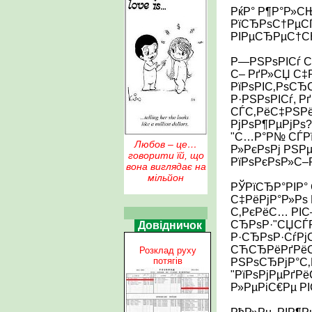
РќР° Р¶Р°Р»С
РїСЂРѕС†РµС
РІРµСЂРµС†СЊ
Р—РЅРѕРІСѓ С
С– РґР»СЏ С‡Р
РїРѕРІС‚РѕСЂС
Р·РЅРѕРІСѓ, Р
СЃС‚РёС‡РЅРё
РјРѕР¶РµРјРѕ?
"С…Р°Р№ СЃРї
Любов – це…
Р»РєРѕРј РЅР
говорити їй, що
РїРѕРєРѕР»С–
вона виглядає на
мільйон
РЎРїСЂР°РІР°
С‡РёРјР°Р»Рѕ
С‚РєРёС… РІС
СЂРѕР·"СЏСЃ
Довідничок
Р·СЂРѕР·СѓРј
СЋСЂРёРґРёС‡
Розклад руху
потягів
РЅРѕСЂРјР°С‚
"РїРѕРјРµРґРё
Р»РµРіС€Рµ Р