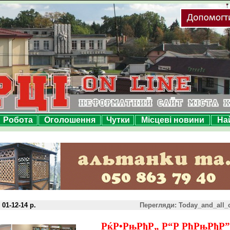
Робота
Оголошення
Чутки
Місцеві новини
На
 01-12-14 р.
Перегляди: Today_and_all_
РќР•РњРђР„ Р“Р РћРњРђР”Р