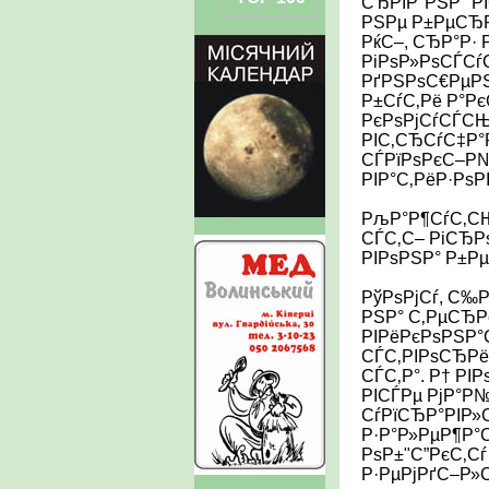
СЂРІР°РЅР° Р
РЅРµ Р±РµСЂР
РќС–, СЂР°Р· 
РіРѕР»РѕСЃСѓС”
РґРЅРѕС€РµРЅ
Р±СѓС‚Рё Р°Рє
РєРѕРјСѓСЃСЊ
РІС‚СЂСѓС‡Р°
СЃРїРѕРєС–Р
РІР°С‚РёР·РѕРІ
РљР°Р¶СѓС‚СЊ,
СЃС‚С– РіСЂР
РІРѕРЅР° Р±Р
РўРѕРјСѓ, С‰
РЅР° С‚РµСЂ
РІРёРєРѕРЅР
СЃС‚РІРѕСЂРё
СЃС‚Р°. Р† РІ
РІСЃРµ РјР°Р
СѓРїСЂР°РІР»
Р·Р°Р»РµР¶Р°
РѕР±"С”РєС‚
Р·РµРјРґС–Р»