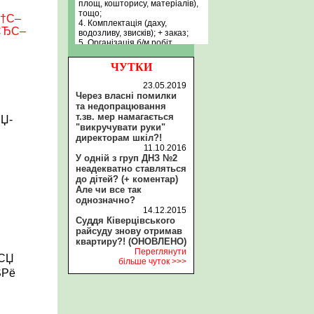
РЁРљРћР›РЈ, Р’РђР РўРћ
площ, кошторису, матеріалів),
14.12.2017
https://www.elwinn.com.ua/. тел
Р РћР—Р“Р›РЇРќРЈРўР
тощо;
«Велика військова
С†С–
0682344424
4. Комплектація (даху,
таємниця» бандоолігархату
Р’РђР Р†РђРќРў РџР Рћ
Ігор
>>>
СЂС–
водозливу, звисків); + заказ;
Порошенка полягає в тому,
РџР РР„Р”РќРђРќРќРЇ
5. Організація б/м робіт,
що економіка України - до
Р”Рћ
авторський нагляд,
цих пір "клодайк" для
20/05/19
консультації по внесенню змін,
РўР РћРЎРўРЇРќР•Р¦Р¬РљРћР‡
ЧУТКИ
Росії?!!!
Продам земельну ділянку,
реконструкції;
РћРўР“?!
площею 6.3 сот, у місті Ківерці,
13.12.2017
6. Доставка + ? монтаж
16.06.2019
23.05.2019
поблизу лісу, озера
Кому вигідно?! Україна
майстрами з досвідом.
Р”РµРїСѓС‚Р°С‚Рё СЃРїС–
Через власні помилки
Молодіжного. Ділянка
імпортує дороге вугілля, а
Р»СЊРЅРѕ Р·
та недопрацювання
огороджена парканом, на
експортує дешеву
Микола « 050-102-51-60; 097-
РІРѕР»РѕРЅС‚РµСЂР°РјРё
території стоїть контейнер. За
т.зв. мер намагається
Џ-
електроенергію
258-24-52.»
>>>
РґРѕР»СѓС‡РёР»РёСЃСЊ
деталями звертайтеся за
"викручувати руки"
13.12.2017
телефоном.
РґРѕ
директорам шкіл?!
Pepsi зробила найбільше
Ірина
>>>
РѕР±Р»Р°С€С‚СѓРІР°РЅРЅСЏ
11.10.2016
замовлення нових
1/07/19
РЅРѕРІРѕРіРѕ
У одній з груп ДНЗ №2
електровантажівок від
Продам електроскутер elwinn
РґРёС‚СЏС‡РѕРіРѕ
неадекватно ставляться
Tesla
em-2200, такий як на сайті
2/10/17
РјР°Р№РґР°РЅС‡РёРєР° Сѓ
до дітей? (+ коментар)
https://www.elwinn.com.ua/. тел
10.12.2017
Ну так вас призначили на цю
РљС–РІРµСЂС†СЏС… (+
Але чи все так
0682344424
Що фінансуватимуть з
посаду щоб щось змінити - так
С„РѕС‚Рѕ)
однозначно?
Ігор
>>>
бюджету громади у 2018
міняйте!!! Критикувати кожен
14.06.2019
14.12.2015
році: 20 тис грн газеті
може!!! А ви зробіть щоб та
Р’РћР”РћРљРђРќРђР›
Cуддя Ківерцівського
"Вільним шляхом" на
діяльність приносила користь!!!
20/05/19
РћР‘"Р„Р”РќРђР®РўР¬ Р—
райсуду знову отримав
придбання оргтехніки? 135
Чи вмієте тільки язиком
Продам земельну ділянку,
РљРћРњРЈРќР“РћРЎРџРћРњ
квартиру?! (ОНОВЛЕНО)
тис на вуличне
молоти?! Щось за весь час
площею 6.3 сот, у місті Ківерці,
14.06.2019
Переглянути
вашої "діяльності" в районній
відеоспостереження...
‚СЏ
поблизу лісу, озера
Р“СЂРѕРјР°РґСЃСЊРєС–
більше чуток >>>
раді не читав про жодну дієву
10.12.2017
Молодіжного. Ділянка
СЃР»СѓС…Р°РЅРЅСЏ Р·
ЅРё
пропозицію, окрім як щось
ЛЮДЕЙ ДІСТАЛО: У
огороджена парканом, на
РІР°Р¶Р»РёРІРёС…
закрити чи розвалити
Черкасах розгромили суд,
території стоїть контейнер. За
РїРёС‚Р°РЅСЊ,
Олександр
>>>
що відпустив БППшника,
деталями звертайтеся за
Р·Р°РїР»Р°РЅРѕРІР°РЅС–
який вкрав 38 млн грн
телефоном.
РЅР° СЂРѕР±РѕС‡РёР№