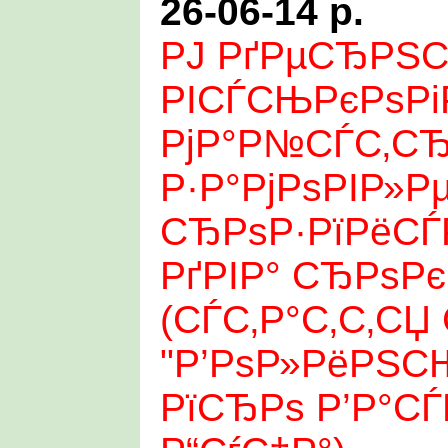
26-06-14 р.
РЈ РґРµСЂРЅС
РІСЃСЊРєРѕРі
РјР°Р№СЃС‚СЂ
Р·Р°РјРѕРІР»
СЂРѕР·РїРёСЃ
РґРІР° СЂРѕРє
(СЃС‚Р°С‚С‚СЏ 
"Р’РѕР»РёРЅС
РїСЂРѕ Р’Р°С