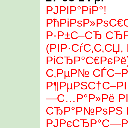
РЈРІР°РіР°!
РћРіРѕР»РѕС€
Р·Р±С–СЂ СЂ
(РІР·СѓС‚С‚СЏ,
РіСЂР°С€РєРё
С‚РµР№ СЃС–Р
Р¶РµРЅС†С–РІ
—С…Р°Р»Рё РІ
СЂР°Р№РѕРЅ 
РЈРєСЂР°С—Р