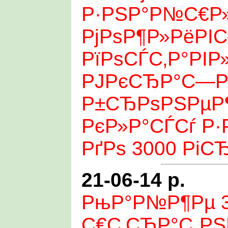
Р·РЅР°Р№С€Р
РјРѕР¶Р»РёРІ
РїРѕСЃС‚Р°РІР
РЈРєСЂР°С—Р
Р±СЂРѕРЅРµР¶
РєР»Р°СЃСѓ Р
РґРѕ 3000 РіС
21-06-14 р.
РњР°Р№Р¶Рµ 3
С€С‚СЂР°С„Р