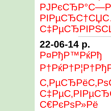
РЈРєСЂР°С—Р
РІРµСЂС†СЏС…
С‡РµСЂРІРЅС
22-06-14 р.
Р¤РђР™РќРђ
Р†РќР†Р¦Р†РђРў
С‚РµСЂРёС‚Р
С‡РµС‚РІРµСЂ
С€РєРѕР»Рё