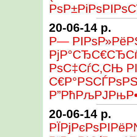
РѕР±РіРѕРІРѕ
20-06-14 р.
Р— РІРѕР»Рё
РјР°СЂС€СЂСѓ
РѕС‡СѓС‚СЊ Р
С€Р°РЅСЃРѕРЅ
Р”РћРљРЈРњР•
20-06-14 р.
РЇРјРєРѕРІРё