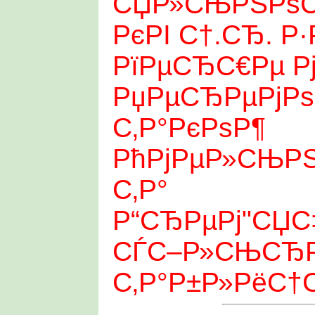
СЏР»СЊРЅРѕСЃ
РєРІ С†.СЂ. 
РїРµСЂС€Рµ Р
РџРµСЂРµРјРѕ
С‚Р°РєРѕР¶
РћРјРµР»СЊР
С‚Р°
Р“СЂРµРј"СЏ
СЃС–Р»СЊСЂР°
С‚Р°Р±Р»РёС†