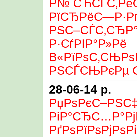
Р№ СЋСЃС‚Рё
РїСЂРёС—Р·РґС
РЅС–СЃС‚СЂР°
Р·СѓРІР°Р»Рё
В«РїРѕС‚СЊРѕ
РЅСЃСЊРєРµ 
28-06-14 р.
РџРѕРєС–РЅС‡
РіР°СЂС…Р°Рј
РґРѕРїРѕРјРѕР