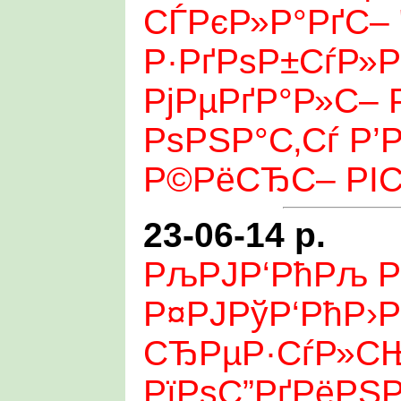
СЃРєР»Р°РґС–
Р·РґРѕР±СѓР»Р
РјРµРґР°Р»С– 
РѕРЅР°С‚Сѓ Р’
Р©РёСЂС– РІС
23-06-14 р.
РљРЈР‘РћРљ Р
Р¤РЈРўР‘РћР›РЈ
СЂРµР·СѓР»СЊ
РїРѕС”РґРёРЅР