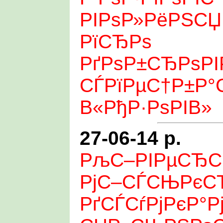
РІРѕР»РёРЅСЏ
РїСЂРѕ
РґРѕР±СЂРѕР
СЃРїРµС†Р±Р°
В«РђР·РѕРІВ»
27-06-14 р.
РљС–РІРµСЂС
РјС–СЃСЊРєСЂ
РґСЃСѓРјРєР°Р