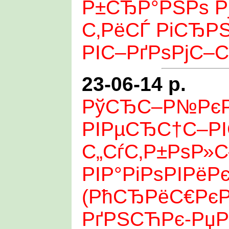
Р±СЂР°РЅРѕ Р
С‚РёСЃ РіСЂРЅ
РІС–РґРѕРјС–
23-06-14 р.
РўСЂС–Р№РєР
РІРµСЂС†С–Р
С„СѓС‚Р±РѕР»С
РІР°РіРѕРІРёРє
(РћСЂРёС€РєР
РґРЅСЋРє-РџР