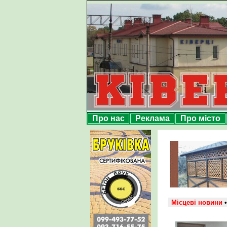
Про нас
Реклама
Про місто
Місцеві новини
•