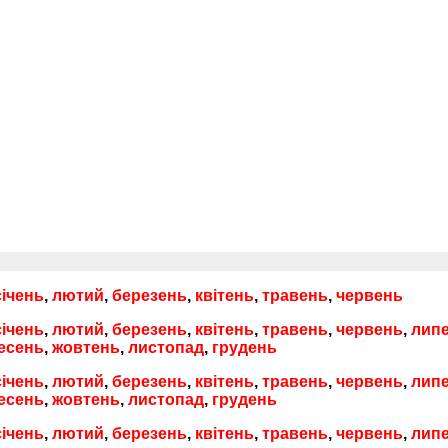
січень
,
лютий
,
березень
,
квітень
,
травень
,
червень
січень
,
лютий
,
березень
,
квітень
,
травень
,
червень
,
лип
есень
,
жовтень
,
листопад
,
грудень
січень
,
лютий
,
березень
,
квітень
,
травень
,
червень
,
лип
есень
,
жовтень
,
листопад
,
грудень
січень
,
лютий
,
березень
,
квітень
,
травень
,
червень
,
лип