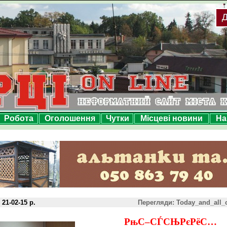
Робота
Оголошення
Чутки
Місцеві новини
На
 21-02-15 р.
Перегляди: Today_and_all_
РњС–СЃСЊРєРёС…