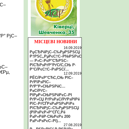
ІС–
Р° РјС–
МІСЦЕВІ НОВИНИ
16.09.2019
РџСЂРёРјС–С‰РµРЅРЅСЏ
Р†РЅС„РµРєС†С–Р№РЅРѕС
— Р»С–РєР°СЂРЅС–
РїСЂРѕРґР°РґСѓС‚СЊ Р·
ЂС–
Р°СѓРєС†С–РѕРЅСѓ...
€Рµ,
12.09.2019
РЁСѓРєР°СЋС‚СЊ РІС–
РґРїРѕРІС–
РґР°Р»СЊРЅРёС…
Р±СѓРґС–
РІРµР»СЊРЅРёРєС–РІ
РґР»СЏ РґРѕР±СѓРґРѕРІРё
РїС–РґСЃРѕР±РЅРѕРіРѕ
РїСЂРёРјС–С‰РµРЅРЅСЏ
(РїРѕРєР»Р°СЃС‚Рё
Р±Р»РёР·СЊРєРѕ 200
Р±Р»РѕРєС–РІ)...
27.08.2019