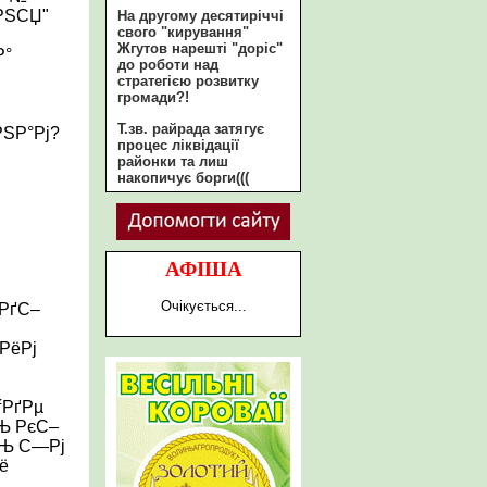
РЅСЏ"
На другому десятиріччі
свого "кирування"
Жгутов нарешті "доріс"
Р°
до роботи над
стратегією розвитку
громади?!
Т.зв. райрада затягує
РЅР°Рј?
процес ліквідації
районки та лиш
накопичує борги(((
АФІША
Очікується...
РґС–
РёРј
ѓРґРµ
Њ РєС–
СЊ С—Рј
ё