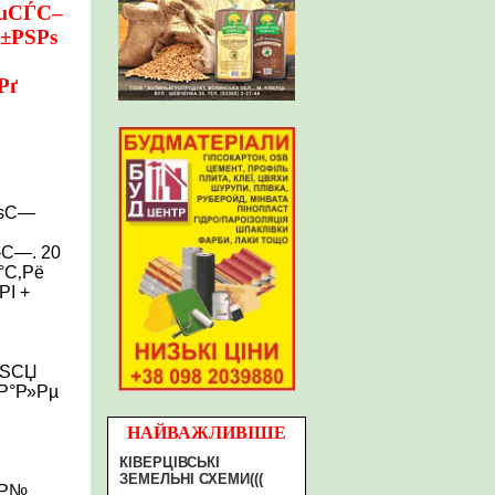
РµСЃС–
Р±РЅРѕ
Рґ
РѕС—
–С—. 20
°С‚Рё
РІ +
РЅСЏ
Р°Р»Рµ
НАЙВАЖЛИВІШЕ
КІВЕРЦІВСЬКІ
ЗЕМЕЛЬНІ СХЕМИ(((
 Р№