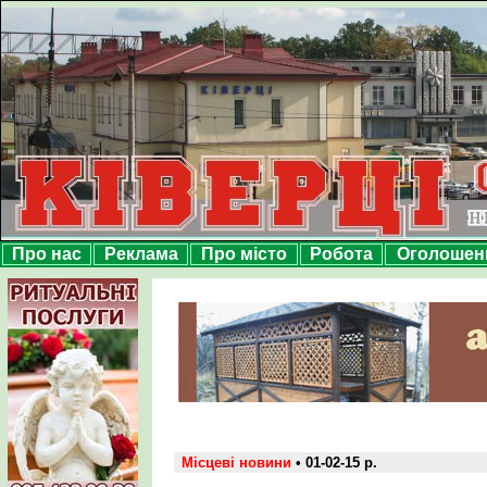
Про нас
Реклама
Про місто
Робота
Оголошен
Місцеві новини
• 01-02-15 р.