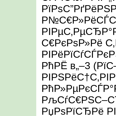
РїРѕС”РґРёРЅР
Р№С€Р»РёСЃ
РІРµС‚РµСЂР°
С€РєРѕР»Рё С‚
РІРёРїСѓСЃРє
РћРЁ в„–3 (Рї
РІРЅРёС†С‚РІР
РћР»РµРєСЃР°
РљСѓС€РЅС–СЂ
РџРѕРїСЂРё Р