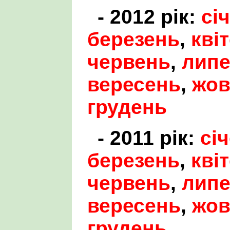
- 2012 рік:
сі
березень
,
кві
червень
,
лип
вересень
,
жов
грудень
- 2011 рік:
сі
березень
,
кві
червень
,
лип
вересень
,
жов
грудень