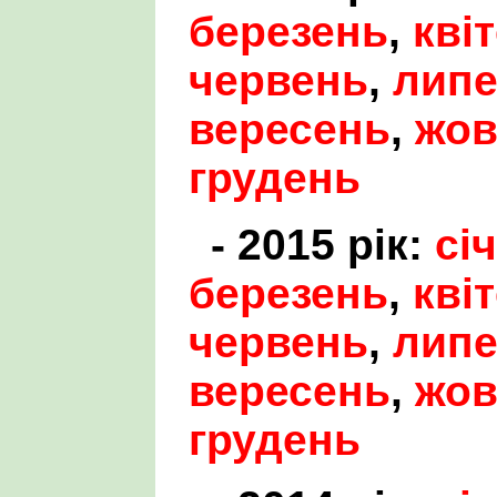
березень
,
кві
червень
,
лип
вересень
,
жов
грудень
- 2015 рік:
сі
березень
,
кві
червень
,
лип
вересень
,
жов
грудень