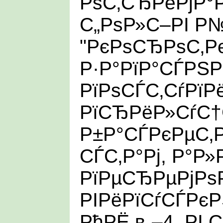
РѕС‚СЂРёРјР
С„РѕР»С–РІ Р
"РєРѕСЂРѕС‚Рє
Р·Р°РїР°СЃРЅ
РїРѕСЃС‚СѓРї
РїСЂРёР»СѓС
Р±Р°СЃРєРµС‚
СЃС‚Р°Рј, Р°Р»
РїРµСЂРµРјРѕ
РІРёРїСѓСЃРє
РћРЁ в„–4, РІ