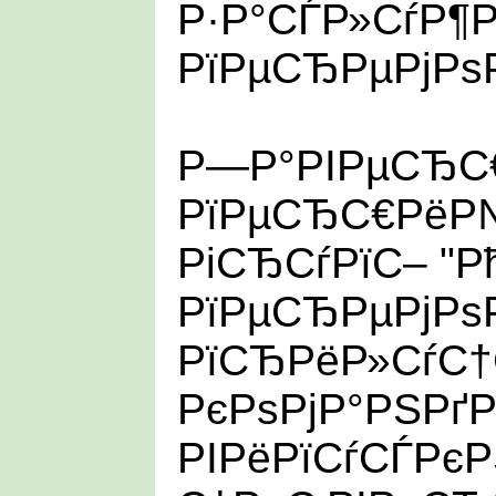
Р·Р°СЃР»СѓР¶
РїРµСЂРµРјРѕ
Р—Р°РІРµСЂС€
РїРµСЂС€РёР№
РіСЂСѓРїС– "Р
РїРµСЂРµРјРѕ
РїСЂРёР»СѓС
РєРѕРјР°РЅРґР
РІРёРїСѓСЃРєР