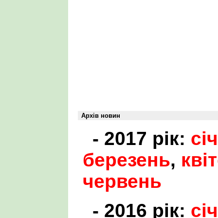
Архів новин
- 2017 рік:
сі
березень
,
кві
червень
- 2016 рік:
сі