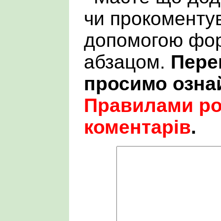
чи прокоменту
допомогою фор
абзацом.
Пере
просимо озна
Правилами р
коментарів
.