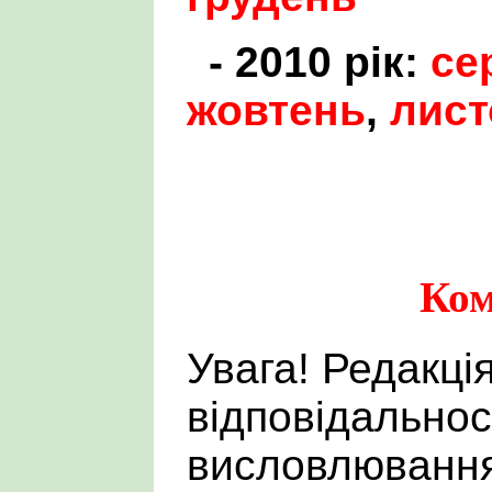
- 2010 рік:
се
жовтень
,
лист
Ком
Увага! Редакці
відповідальнос
висловлювання