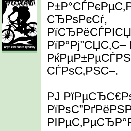
Р±Р°СЃРєРµС‚Р
СЂРѕРєСѓ,
РїСЂРёСЃРІС
РїР°Рј"СЏС‚С
РќРµР±РµСЃР
СЃРѕС‚РЅС–.
РЈ РїРµСЂС€Р
РїРѕС”РґРёРЅР
РІРµС‚РµСЂР°