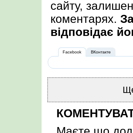
сайту, залишен
коментарях.
За
відповідає йо
Facebook
ВКонтакте
Щ
КОМЕНТУВА
Маєте що дод