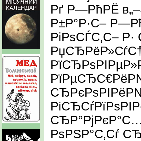
Рґ Р—РћРЁ в„–
Р±Р°Р·С– Р—Рћ
РіРѕСЃС‚С– Р· 
РџСЂРёР»СѓС
РїСЂРѕРІРµР»
РїРµСЂС€РёР№
СЂРєРѕРІРёР
РіСЂСѓРїРѕРІ
СЂР°РјРєР°С…
РѕРЅР°С‚Сѓ С