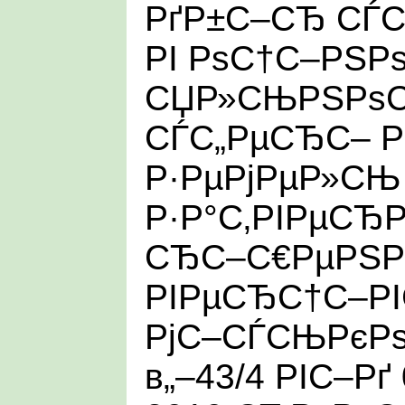
РґР±С–СЂ СЃС
РІ РѕС†С–РЅР
СЏР»СЊРЅРѕСЃ
СЃС„РµСЂС– 
Р·РµРјРµР»СЊ 
Р·Р°С‚РІРµСЂ
СЂС–С€РµРЅР
РІРµСЂС†С–Р
РјС–СЃСЊРєР
в„–43/4 РІС–Рґ