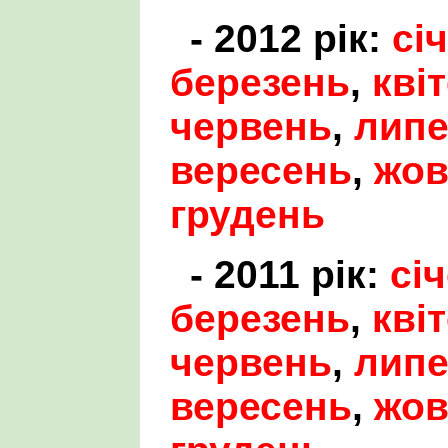
- 2012 рік:
сі
березень
,
кві
червень
,
лип
вересень
,
жов
грудень
- 2011 рік:
сі
березень
,
кві
червень
,
лип
вересень
,
жов