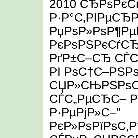
2010 СЂРѕРєС
Р·Р°С‚РІРµСЂ
РџРѕР»РѕР¶Рµ
РєРѕРЅРєСѓС
РґР±С–СЂ СЃС
РІ РѕС†С–РЅР
СЏР»СЊРЅРѕСЃ
СЃС„РµСЂС– 
Р·РµРјР»С–"
РєР»РѕРїРѕС‚