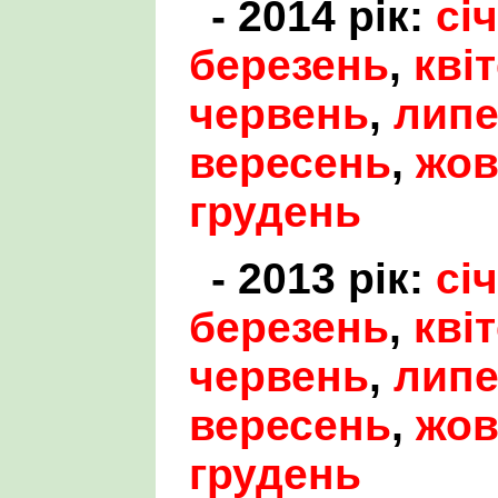
- 2014 рік:
сі
березень
,
кві
червень
,
лип
вересень
,
жов
грудень
- 2013 рік:
сі
березень
,
кві
червень
,
лип
вересень
,
жов
грудень