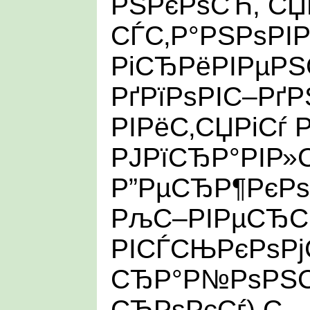
РЅРєРѕСЋ, СЏ
СЃС‚Р°РЅРѕРІР
РіСЂРёРІРµРЅ
РґРїРѕРІС–РґР
РІРёС‚СЏРіСѓ 
РЈРїСЂР°РІР»
Р”РµСЂР¶РєРѕР
РљС–РІРµСЂС
РІСЃСЊРєРѕРј
СЂР°Р№РѕРЅС–
СЂРѕРєСѓ) С… 