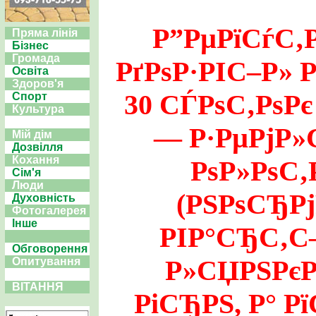
Р”РµРїСѓС‚Р
Пряма лінія
Бізнес
Громада
РґРѕР·РІС–Р» 
Освіта
Здоров'я
30 СЃРѕС‚РѕР
Спорт
Культура
— Р·РµРјР»
Мій дім
Дозвілля
Кохання
РѕР»РѕС‚
Сім'я
Люди
(РЅРѕСЂРј
Духовність
Фотогалерея
Інше
РІР°СЂС‚С
Обговорення
Р»СЏРЅРєРё
Опитування
ВІТАННЯ
РіСЂРЅ, Р° Р