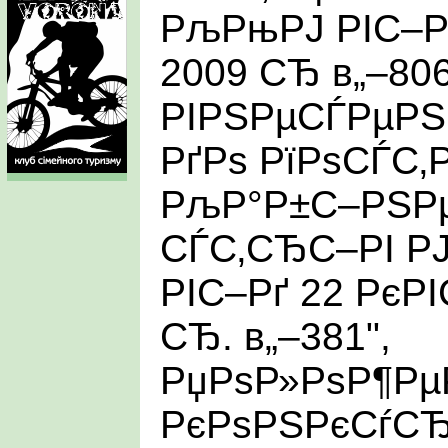
РљРњРЈ РІС–Р
2009 СЂ в„–80
РІРЅРµСЃРµРЅ
РґРѕ РїРѕСЃС‚
РљР°Р±С–РЅРµ
СЃС‚СЂС–РІ 
РІС–Рґ 22 РєР
СЂ. в„–381",
РџРѕР»РѕР¶Рµ
РєРѕРЅРєСѓС