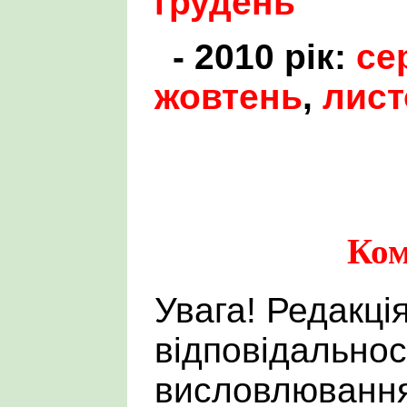
грудень
- 2010 рік:
се
жовтень
,
лист
Ком
Увага! Редакці
відповідальнос
висловлювання