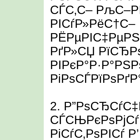
СЃС‚С– РљС–Р
РІСѓР»РёС†С–
РЁРµРІС‡РµРЅР
РґР»СЏ РїСЂР
РІРєР°Р·Р°РЅР
РіРѕСЃРїРѕРґР
2. Р”РѕСЂСѓС‡
СЃСЊРєРѕРјСѓ 
РіСѓС‚РѕРІСѓ Р’.