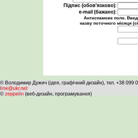
Підпис (обов'язково)
:
e-mail (бажано)
:
Антиспамове поле. Введ
назву поточного місяця (сі
© Володимир Дужич (ідея, графічний дизайн), тел. +38 099 
line@ukr.net
©
zeppelin
(веб-дизайн, програмування)