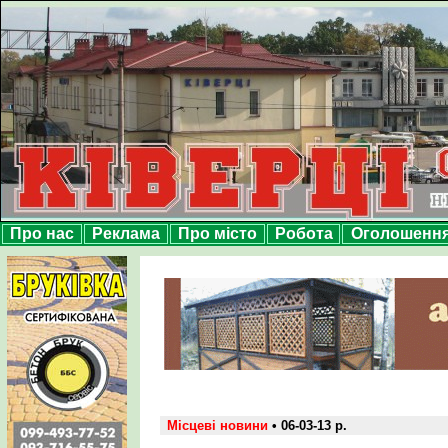
Про нас
Реклама
Про місто
Робота
Оголошенн
Місцеві новини
• 06-03-13 р.