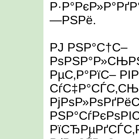
Р·Р°РєР»Р°Рґ
—РЅРё.
РЈ РЅР°С†С–
РѕРЅР°Р»СЊРЅ
РµС‚Р°РїС– РІ
СѓС‡Р°СЃС‚СЊ
РјРѕР»РѕРґРё
РЅР°СѓРєРѕРІС
РїСЂРµРґСЃС‚