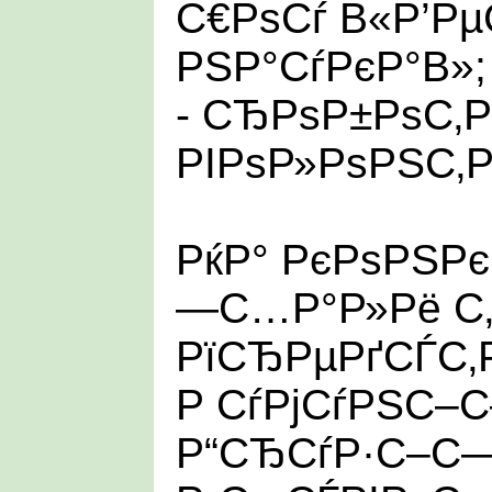
С€РѕСѓ В«Р’Рµ
РЅР°СѓРєР°В»;
- СЂРѕР±РѕС‚Р
РІРѕР»РѕРЅС‚
РќР° РєРѕРЅР
—С…Р°Р»Рё С‚
РїСЂРµРґСЃС‚
Р СѓРјСѓРЅС–С
Р“СЂСѓР·С–С—