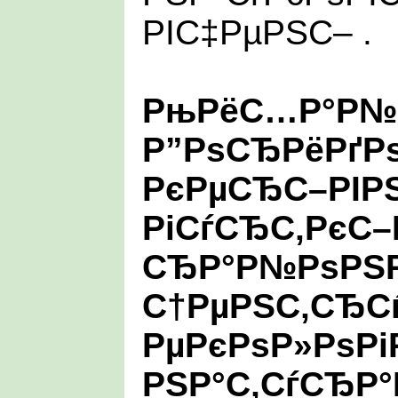
РІС‡РµРЅС– .
РњРёС…Р°Р№
Р”РѕСЂРёРґР
РєРµСЂС–РІР
РіСѓСЂС‚РєС–
СЂР°Р№РѕРЅР
С†РµРЅС‚СЂС
РµРєРѕР»РѕРіР
РЅР°С‚СѓСЂР°