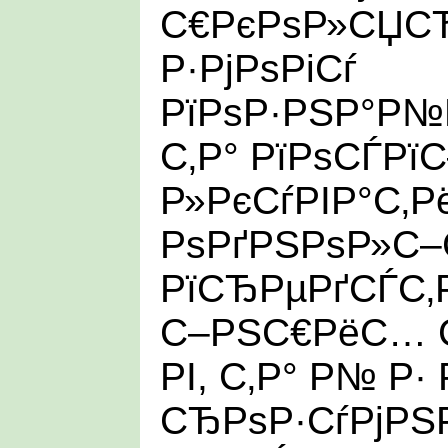
С€РєРѕР»СЏСЂ
Р·РјРѕРіСѓ
РїРѕР·РЅР°Р№
С‚Р° РїРѕСЃРї
Р»РєСѓРІР°С‚Р
РѕРґРЅРѕР»С–С
РїСЂРµРґСЃС‚
С–РЅС€РёС… 
РІ, С‚Р° Р№ Р·
СЂРѕР·СѓРјРЅР