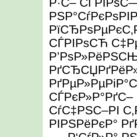
Р·С– СЃРІРѕС
РЅР°СѓРєРѕРІР
РїСЂРѕРµРєС‚Р
СЃРІРѕСЋ С‡Р
Р’РѕР»РёРЅСЊ
РґСЂСЏРґРёР
РґРµР»РµРіР°
СЃРєР»Р°РґС
СѓС‡РЅС–РІ С
РІРЅРёРєР° Р