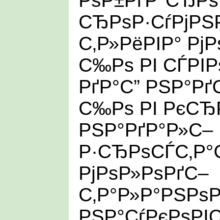
РѕР±РґР°СЂРѕ
СЂРѕР·СѓРјРЅР
С‚Р»РёРІР° Рј
С‰Рѕ РІ СЃРІ
РґР°С” РЅР°Рґ
С‰Рѕ РІ РєСЂ
РЅР°РґР°Р»С–
Р·СЂРѕСЃС‚Р°
РјРѕР»РѕРґС–
С‚Р°Р»Р°РЅРѕР
РЅР°СѓРєРѕРІС