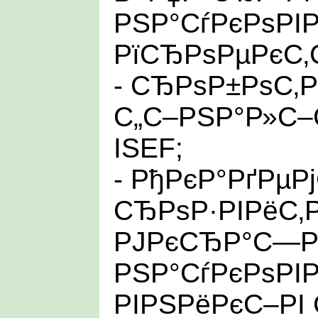
РЅР°СѓРєРѕРІ
РїСЂРѕРµРєС‚
- СЂРѕР±РѕС‚Р
С„С–РЅР°Р»С–С
ISEF;
- РђРєР°РґРµР
СЂРѕР·РІРёС‚Рє
РЈРєСЂР°С—Р
РЅР°СѓРєРѕРІ
РІРЅРёРєС–РІ 