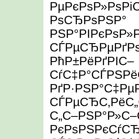
РµРєРѕР»РѕРі
РѕСЂРѕРЅР°
РЅР°РІРєРѕР»
СЃРµСЂРµРґРѕ
РћР±РёРґРІС–
СѓС‡Р°СЃРЅРё
РґР·РЅР°С‡Рµ
СЃРµСЂС‚РёС„
С„С–РЅР°Р»С–
РєРѕРЅРєСѓСЂ