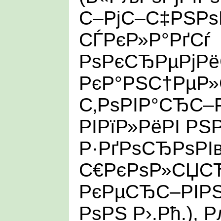
С–РјС–С‡РЅРѕ
СЃРєР»Р°РґСѓ
РѕРєСЂРµРјР
РєР°РЅС†РµР
С‚РѕРІР°СЂС–
РІРїР»РёРІ РЅ
Р·РґРѕСЂРѕР
С€РєРѕР»СЏС
РєРµСЂС–РІРЅ
РѕРЅ Р›.Рћ.),