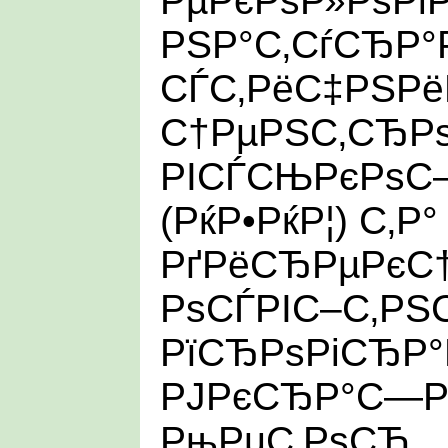
РµРєРѕР»РѕРіР
РЅР°С‚СѓСЂР°
СЃС‚РёС‡РЅРё
С†РµРЅС‚СЂРѕ
РІСЃСЊРєРѕС—
(РќР•РќР¦) С‚Р°
РґРёСЂРµРєС
РѕСЃРІС–С‚Р
РїСЂРѕРіСЂР°Р
РЈРєСЂР°С—Р
РњРµС‚РѕСЋ