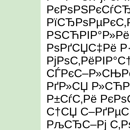
РєРѕРЅРєСѓС
РїСЂРѕРµРєС‚
РЅСЋРІР°Р»Рё
РѕРґСЏС‡Рё Р
РјРѕС‚РёРІР°С
СЃРєС–Р»СЊРє
РґР»СЏ Р»СЋР
Р±СѓС‚Рё РєР
С†СЏ С–РґРµС
РљСЂС–Рј С‚Р