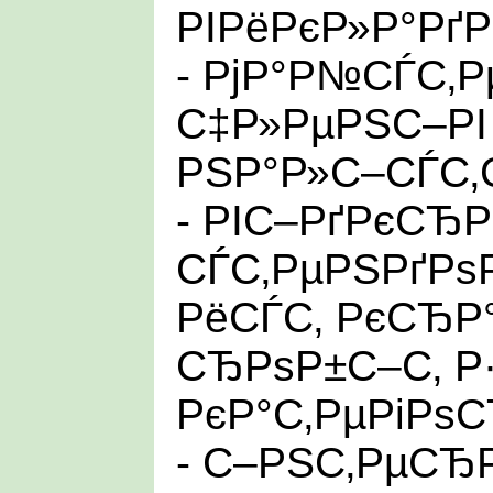
РІРёРєР»Р°РґР
- РјР°Р№СЃС‚
С‡Р»РµРЅС–РІ 
РЅР°Р»С–СЃС‚С–
- РІС–РґРєСЂ
СЃС‚РµРЅРґРѕ
РёСЃС‚ РєСЂ
СЂРѕР±С–С‚ Р
РєР°С‚РµРіРѕ
- С–РЅС‚РµСЂ