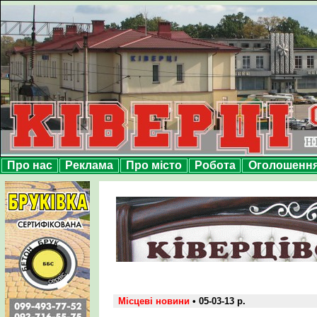
Про нас
Реклама
Про місто
Робота
Оголошенн
Місцеві новини
• 05-03-13 р.