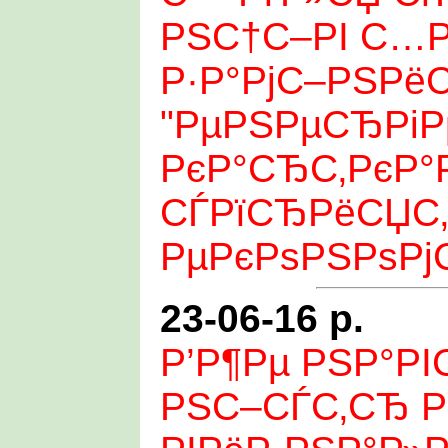
РЅС†С–РІ С…
Р·Р°РјС–РЅРёС
"РµРЅРµСЂРіР
РєР°СЂС‚РєР°Р
СЃРїСЂРёСЏС‚
РµРєРѕРЅРѕР
23-06-16 р.
Р’Р¶Рµ РЅР°РІ
РЅС–СЃС‚СЂ Р