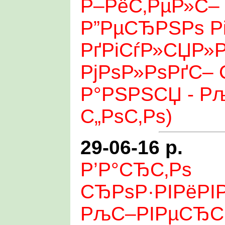
Р–РёС‚РµР»С–
Р”РµСЂРЅРѕ Р
РґРіСѓР»СЏР»Р
РјРѕР»РѕРґС–
Р°РЅРЅСЏ - Р
С„РѕС‚Рѕ)
29-06-16 р.
Р’Р°СЂС‚Рѕ
СЂРѕР·РІРёРІР
РљС–РІРµСЂС