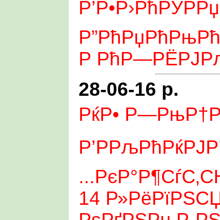
Р’Р•Р›РћРЎРРџР
Р”РћРџРћРњРћ
Р РћР—РЁРЈРљ
28-06-16 р.
РќР• Р—РњР†Рќ
Р’РРљРћРќРЈР’
...РєР°Р¶СѓС‚
14 Р»РёРїРЅС
РѕРґРЅРµ Р·