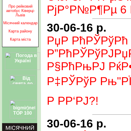
РјР°Р№Р¶Рµ 6 
Про рейковий
автобус Ківерці-
Львів
Місячний календар
30-06-16 р.
Карта району
РџР РћРЎРўРћ
Карта міста
Р”РћРЎРўРЈРџР
Р§РћРњРЈ РќР•
Р‡РЎРўР Рњ"Р
Р РР‘РЈ?!
30-06-16 р.