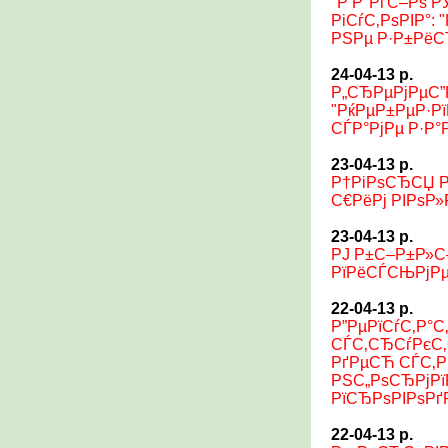
"Р Р°РґС–Рѕ 
РіСѓС‚РѕРІР°
РЅРµ Р·Р±РёС
24-04-13 р.
Р„СЂРµРјРµС”Р
"РќРµР±РµР·Р
СЃР°РјРµ Р·Р
23-04-13 р.
Р†РіРѕСЂСЏ Р
С€РёРј РІРѕР
23-04-13 р.
РЈ Р±С–Р±Р»С
РїРёСЃСЊРјР
22-04-13 р.
Р”РµРїСѓС‚Р°
СЃС‚СЂСѓРєС‚
РґРµСЋ СЃС‚
РЅС„РѕСЂРјРї
РїСЂРѕРІРѕРґ
22-04-13 р.