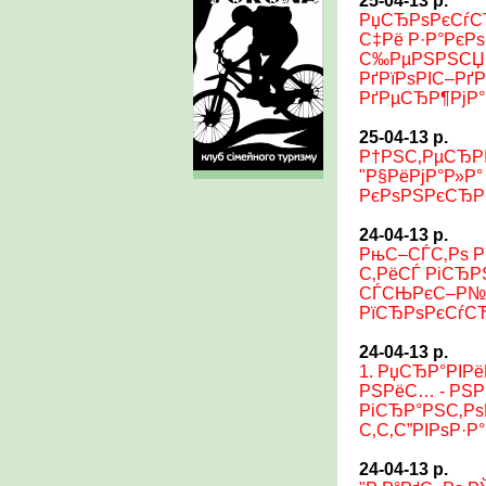
25-04-13 р.
РџСЂРѕРєСѓС
С‡Рё Р·Р°РєР
С‰РµРЅРЅСЏ Р
РґРїРѕРІС–Рґ
РґРµСЂР¶РјР
25-04-13 р.
Р†РЅС‚РµСЂРІ
"Р§РёРјР°Р»Р
РєРѕРЅРєСЂР
24-04-13 р.
РњС–СЃС‚Рѕ Р·
С‚РёСЃ РіСЂРЅ 
СЃСЊРєС–Р№ Р
РїСЂРѕРєСѓСЂР
24-04-13 р.
1. РџСЂР°РІРё
РЅРёС… - РЅР
РіСЂР°РЅС‚Рѕ
С‚С‚С”РІРѕР·Р°
24-04-13 р.