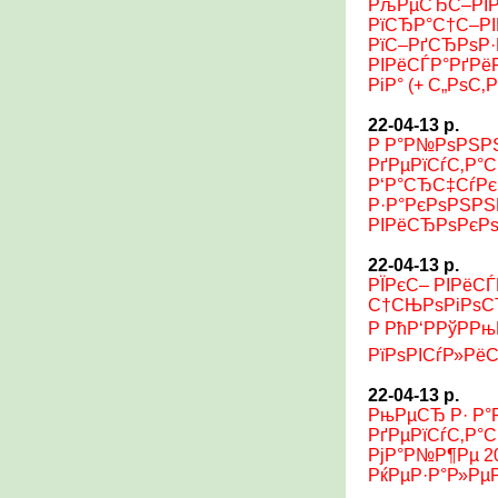
РљРµСЂС–РІРЅ
РїСЂР°С†С–РІ
РїС–РґСЂРѕР·
РІРёСЃР°РґРё
РіР° (+ С„РѕС‚Р
22-04-13 р.
Р Р°Р№РѕРЅРЅ
РґРµРїСѓС‚Р°
Р‘Р°СЂС‡СѓРє
Р·Р°РєРѕРЅРЅ
РІРёСЂРѕРєРѕР
22-04-13 р.
РЇРєС– РІРёС
С†СЊРѕРіРѕСЂ
Р РћР‘РРўР
РїРѕРІСѓР»Рё
22-04-13 р.
РњРµСЂ Р· Р°
РґРµРїСѓС‚Р°
РјР°Р№Р¶Рµ 20
РќРµР·Р°Р»РµР