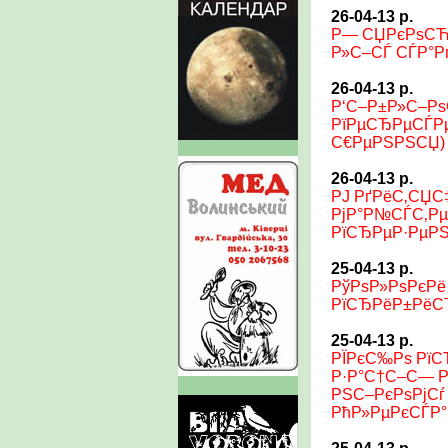
26-04-13 р.
Р— СЏРєРѕСЋ
Р»С–СЃ СЃР°Рґ
26-04-13 р.
Р‘С–Р±Р»С–Рѕ
РїРµСЂРµСЃРµ
С€РµРЅРЅСЏ)
26-04-13 р.
РЈ РґРёС‚СЏС
РјР°Р№СЃС‚Рµ
РїСЂРµР·РµРЅС
25-04-13 р.
РўРѕР»РѕРєРё
РїСЂРёР±РёСЂ
25-04-13 р.
РЇРєС‰Рѕ Рї
Р·Р°С†С–С— Р
РЅС–РєРѕРјСѓ
РћР»РµРєСЃР