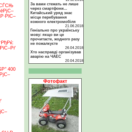
РЅР°РєРѕРїРёС‡СѓС”
За вами стежать не лише
ёСЃСЊ
Р±РѕСЂРіРё(((
через смартфони...
ёРјС–
20.08.2019
Китайський уряд знає
РќР° РґСЂСѓРіРѕРјСѓ
Р·РІС–
місце перебування
РґРµСЃСЏС‚РёСЂС–С‡С‡С–
кожного електромобіля
СЃРІРѕРіРѕ
21.06.2018
"РєРёСЂСѓРІР°РЅРЅСЏ" Р–
Геніально про українську
РіСѓС‚РѕРІ
мову: якщо ви це
РЅР°СЂРµС€С‚С–
прочитаєте, жодного разу
"РґРѕСЂС–СЃ" РґРѕ
РђРќ:
не пожалкуєте
СЂРѕР±РѕС‚Рё РЅР°Рґ
РїС–Рґ
26.04.2018
СЃС‚СЂР°С‚РµРіС–С”СЋ
Хто насправді організував
СЂРѕР·РІРёС‚РєСѓ
аварію на ЧАЕС
РіСЂРѕРјР°РґРё?!
20.04.2018
20.08.2019
???!!! Блокади Ленінграда
РљР†Р’Р•Р Р¦Р†Р’РЎР¬РљР†
ЅР° 400
німцями не було. А був ще
Р—Р•РњР•Р›Р¬РќР†
один штучно створений
 РјС–
РЎРҐР•РњР(((
радянською владою
Фотофакт
голодомор. А тепер
03.07.2019
РќР• Р—РќРђР„РўР•
згадайте частку українців у
ньому...
РљРЈР”Р РџРћР”Р†РўР Р
20.04.2018
—Р†РџРЎРћР’РђРќРЈ
Крим: вижити в умовах
ґ
РћР Р“РўР•РҐРќР†РљРЈ
санкцій
РўРђ Р†Рќ?! РўРћР”Р†
23.02.2018
јС–
Р’РђРњ Р”Рћ РќРђРЎ!
Скільки коштують, скільки
Р‘Р•Р Р•Р–Р†РњРћ
збирають у прокаті та
РќРђРЁР•
скільки повертають
Р”РћР’РљР†Р›Р›РЇ Р РђР—
фільми Держкіно
РћРњ -
23.12.2017