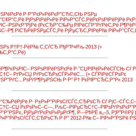
ЅРёРєРё Р·Р°РєР»РёРєР°СЋС‚СЊ РЅРµ
С€Р°С‚Рё РјРѕРіРёР»Рё РїР»Р°СЃС‚РёРєРѕРІРёРјРё РєР
 РІС–РЅРєР°РјРё (РєСЂР°С‰Рµ РІРёСЃР°РґРёС‚Рё Р¶РёР
РЅС–Р¶ РїСЂРёРЅРµСЃС‚Рё РјРµСЂС‚РІРёР№ РїР»Р°СЃС‚
Рѕ Р†Р†-РёР№ С‚СѓСЂ РђР”Р¤Рљ-2013 (+
С‚Р°С‚Рё)
ёР¶РєРѕРІС– РЅРѕРІРёРЅРєРё Р·"СЏРІРёР»РёСЃСЊ Сѓ 
С†С– РґР»СЏ РґРѕСЂРѕСЃР»РёС… (+ СЃРїРёСЃРѕРє
ЅР°РґС…РѕРґР¶РµРЅСЊ Р·Р° Р† РєРІР°СЂС‚Р°Р» 2013
С‰РёРјРё Р· Р±Р»Р°РіРѕСѓСЃС‚СЂРѕСЋ Сѓ РјС–СЃС‚С–
С†С–СЏ РєРѕР»С–С—, РљС–РІРµСЂС†С–РІРѕРґРѕРєР°Р
‘Р°РЅРє, РјРµРґРєРѕР»РµРґР¶, Р—РћРЁ в„–5, Р¦Р”Р®Рў 
±Р»Р°РіРѕСѓСЃС‚СЂРѕСЋ Р·Р° 2012-Р№ С– РїР»Р°РЅРё Р