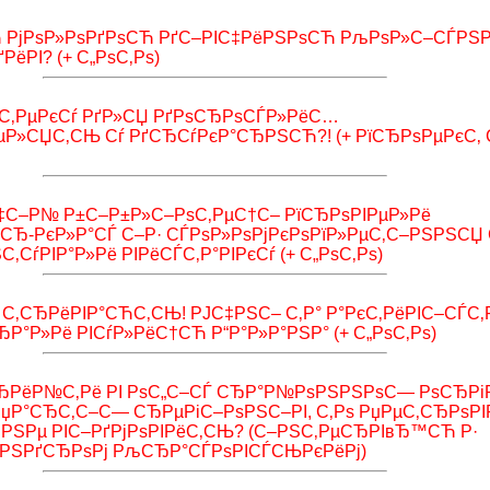
 РјРѕР»РѕРґРѕСЋ РґС–РІС‡РёРЅРѕСЋ РљРѕР»С–СЃРЅ
РёРІ? (+ С„РѕС‚Рѕ)
С‚РµРєСѓ РґР»СЏ РґРѕСЂРѕСЃР»РёС…
Р»СЏС‚СЊ Сѓ РґСЂСѓРєР°СЂРЅСЋ?! (+ РїСЂРѕРµРєС‚
‡С–Р№ Р±С–Р±Р»С–РѕС‚РµС†С– РїСЂРѕРІРµР»Рё
СЂ-РєР»Р°СЃ С–Р· СЃРѕР»РѕРјРєРѕРїР»РµС‚С–РЅРЅСЏ 
‚СѓРІР°Р»Рё РІРёСЃС‚Р°РІРєСѓ (+ С„РѕС‚Рѕ)
 С‚СЂРёРІР°СЋС‚СЊ! РЈС‡РЅС– С‚Р° Р°РєС‚РёРІС–СЃС‚
Р°Р»Рё РІСѓР»РёС†СЋ Р“Р°Р»Р°РЅР° (+ С„РѕС‚Рѕ)
СЂРёР№С‚Рё РІ РѕС„С–СЃ СЂР°Р№РѕРЅРЅРѕС— РѕСЂРі
џР°СЂС‚С–С— СЂРµРіС–РѕРЅС–РІ, С‚Рѕ РџРµС‚СЂРѕРІ
 РЅРµ РІС–РґРјРѕРІРёС‚СЊ? (С–РЅС‚РµСЂРІвЂ™СЋ Р·
°РЅРґСЂРѕРј РљСЂР°СЃРѕРІСЃСЊРєРёРј)