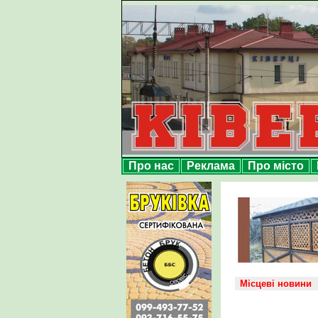
Про нас
Реклама
Про місто
Місцеві новини