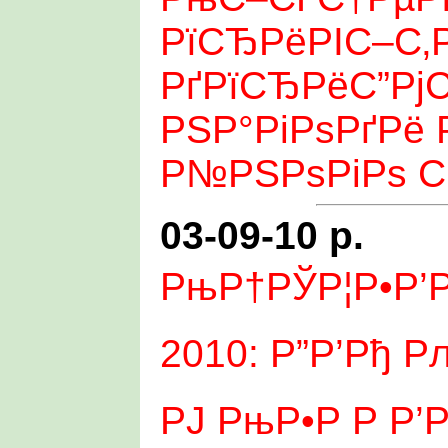
РїСЂРёРІС–С‚Р
РґРїСЂРёС”РјС
РЅР°РіРѕРґРё
Р№РЅРѕРіРѕ С
03-09-10 р.
РњР†РЎР¦Р•Р’Р†
2010: Р”Р’Рђ Р
РЈ РњР•Р Р Р’