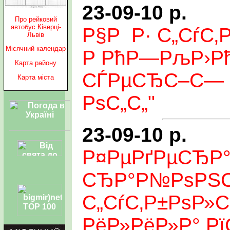
23-09-10 р.
Про рейковий
автобус Ківерці-
Р§Р Р· С„СѓС‚Р
Львів
Місячний календар
Р РћР—РљР›Рђ
Карта району
СЃРµСЂС–С— 
Карта міста
РѕС„С„"
23-09-10 р.
Р¤РµРґРµСЂР
СЂР°Р№РѕРЅС
С„СѓС‚Р±РѕР»С
РёР»РёР»Р° Р