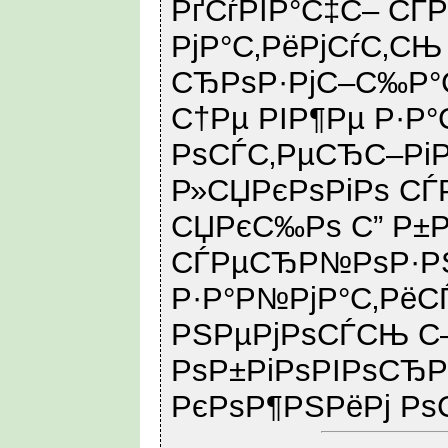
РґСѓРІР°С‡С– СЃР
РјР°С‚РёРјСѓС‚СЊ
СЂРѕР·РјС–С‰Р°С
С†Рµ РІР¶Рµ Р·Р°
РѕСЃС‚РµСЂС–РіР
Р»СЏРєРѕРіРѕ СЃР
СЏРєС‰Рѕ С” Р±
СЃРµСЂР№РѕР·РЅ
Р·Р°Р№РјР°С‚РёС
РЅРµРјРѕСЃСЊ С
РѕР±РіРѕРІРѕСЂР
РєРѕР¶РЅРёРј Рѕ