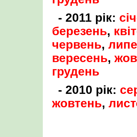
- 2011 рік:
сі
березень
,
кві
червень
,
лип
вересень
,
жов
грудень
- 2010 рік:
се
жовтень
,
лист