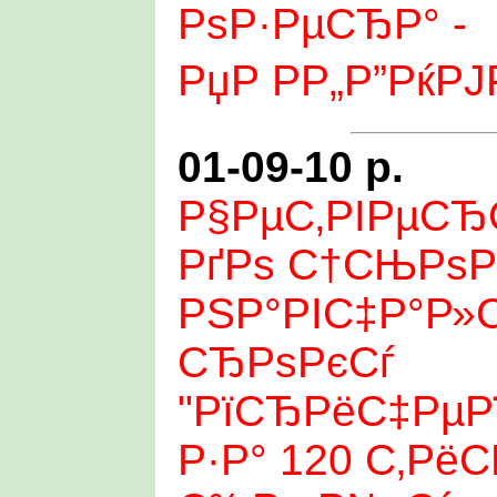
РѕР·РµСЂР° -
РџР РР„Р”РќР
01-09-10 р.
Р§РµС‚РІРµСЂ
РґРѕ С†СЊРѕР
РЅР°РІС‡Р°Р»
СЂРѕРєСѓ
"РїСЂРёС‡РµР
Р·Р° 120 С‚РёС