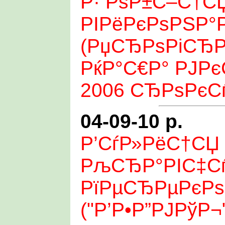
Р· РѕР±С–С†С
РІРёРєРѕРЅР°
(РџСЂРѕРіСЂР°Р
РќР°С€Р° РЈР
2006 СЂРѕРєСѓ
04-09-10 р.
Р’СѓР»РёС†СЏ
РљСЂР°РІС‡Сѓ
РїРµСЂРµРєРѕ
("Р’Р•Р”РЈРўР¬"