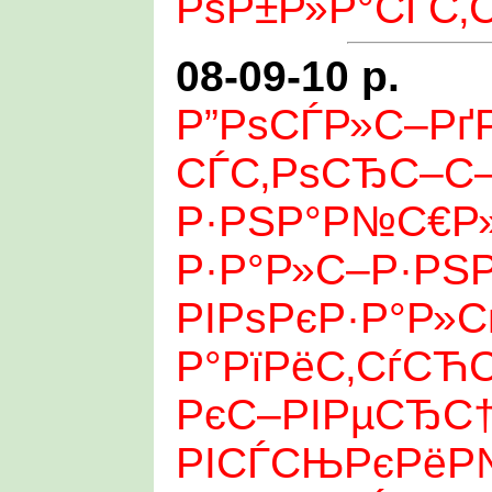
РѕР±Р»Р°СЃС‚
08-09-10 р.
Р”РѕСЃР»С–Рґ
СЃС‚РѕСЂС–С
Р·РЅР°Р№С€Р»
Р·Р°Р»С–Р·РЅ
РІРѕРєР·Р°Р»С
Р°РїРёС‚СѓСЋ
РєС–РІРµСЂС
РІСЃСЊРєРёР№