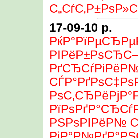
С„СѓС‚Р±РѕР»С
17-09-10 р.
РќР°РїРµСЂРµ
РІРёР±РѕСЂС–
РґСЂСѓРіРёР
СЃР°РґРѕС‡Рѕ
РѕС‚СЂРёРјР°Р
РїРѕРґР°СЂСѓ
РЅРѕРІРёР№ 
РјР°Р№РґР°РЅ