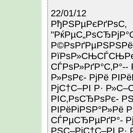
22/01/12
РђРЅРµРєРґРѕС‚
"РќРµС„РѕСЂРјР°С
Р©РѕРґРµРЅРЅРё
РїРѕР»СЊСЃСЊРє
СЃРѕР»РґР°С‚Р°--
Р»РѕРє- РјРё РІР
РјС†С–РІ Р· Р»С–С
РІС‚РѕСЂРѕРє- Р
РІРёРіРЅР°Р»Рё Р
СЃРµСЂРµРґР°- Р
РЅС–РјС†С–РІ Р· 