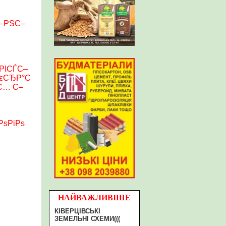
С—РЅС–
РІСЃС–
РєСЂР°С
С… С–
РѕРіРѕ
НАЙВАЖЛИВІШЕ
КІВЕРЦІВСЬКІ
ЗЕМЕЛЬНІ СХЕМИ(((