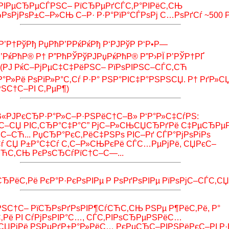
ѓ РІРµСЂРµСЃРЅС– РїСЂРµРґСЃС‚Р°РІРёС‚СЊ
РѕРјРѕР±С–Р»СЊ С–Р· Р·Р°РїР°СЃРѕРј С…РѕРґСѓ ~500 Р
Р’Р†РўРђ РџРћР’РРќРќРђ Р‘РЈРўР Р‘Р•Р—
РќРћР® Р† Р”РћРЎРўРЈРџРќРћР® Р”Р›РЇ Р’РЎР†РҐ
! (РЈ РќС–РјРµС‡С‡РёРЅС– РїРѕРІРЅС–СЃС‚СЋ
°Р»Рё РѕРїР»Р°С‚Сѓ Р·Р° РЅР°РІС‡Р°РЅРЅСЏ. Р† РґР»С
С†С–РІ С‚РµР¶)
 В«РЈРєСЂР·Р°Р»С–Р·РЅРёС†С–В» Р‘Р°Р»С‡СѓРЅ:
С–СЏ РІС‚СЂР°С‡Р°С” РјС–Р»СЊСЏСЂРґРё С‡РµСЂРµР
С–СЋ... РџСЂР°РєС‚РёС‡РЅРѕ РІС–Рґ СЃР°РјРѕРіРѕ
Сѓ СЏ Р±Р°С‡Сѓ С‚С–Р»СЊРєРё СЃС…РµРјРё, СЏРєС–
ЋС‚СЊ РєРѕСЂСѓРїС†С–С—...
СЂРёС‚Рё РєР°Р·РєРѕРІРµ Р РѕРґРѕРІРµ РїРѕРјС–СЃС‚СЏ
С†С– РїСЂРѕРґРѕРІР¶СѓСЋС‚СЊ РЅРµ Р¶РёС‚Рё, Р°
С‚Рё РІ СѓРјРѕРІР°С…, СЃС‚РІРѕСЂРµРЅРёС…
СЏРјРё РЅРµРґР±Р°Р»РёС… РєРµСЂС–РІРЅРёРєС–РІ Р·