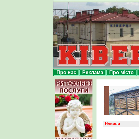
Про нас
Реклама
Про місто
Новини