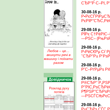
СЂР°Р·С–РІ, 
30-08-16 р.
Р•РєСЃРїРµСЂ
РєРІР°СЂС‚Рё
29-08-16 р.
РЇРє С†РёРІС
—РЅС– (РњРѕ
29-08-16 р.
Любов – це…
Р›РёС€Рµ Сѓ 
вкинути речі в
"СЂР°Р± Р‘Рѕ
машину і поїхати
разом
29-08-16 р.
Р’С–РґРµРѕ Р
29-08-16 р.
Довідничок
Р®СЂР° Р„РЅ
Р°РІС‚РѕСЂРё
Розклад руху
Р¶РЅР°СЂРѕРґ
потягів
—РЅСЃСЊРєСѓ
29-08-16 р.
РџСЂРѕ СЃС‚Р