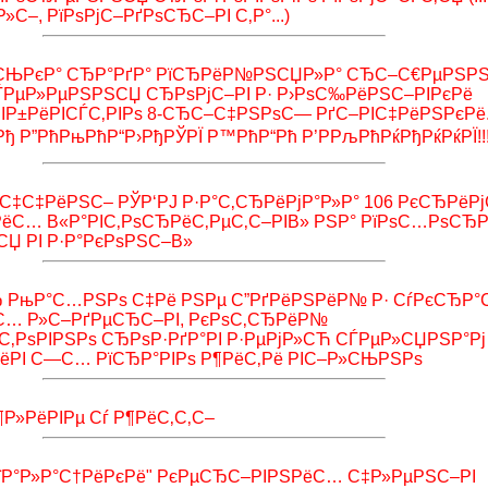
»С–, РїРѕРјС–РґРѕСЂС–РІ С‚Р°...)
ЊРєР° СЂР°РґР° РїСЂРёР№РЅСЏР»Р° СЂС–С€РµРЅР
ЃРµР»РµРЅРЅСЏ СЂРѕРјС–РІ Р· Р›РѕС‰РёРЅС–РІРєРё
ІР±РёРІСЃС‚РІРѕ 8-СЂС–С‡РЅРѕС— РґС–РІС‡РёРЅРєРё.
ђ Р”РћРњРћР“Р›РђРЎРЇ Р™РћР“Рћ Р’РРљРћРќРђРќРќРЇ!!
µС‡С‡РёРЅС– РЎР‘РЈ Р·Р°С‚СЂРёРјР°Р»Р° 106 РєСЂРёРј
ёС… В«Р°РІС‚РѕСЂРёС‚РµС‚С–РІВ» РЅР° РїРѕС…РѕСЂ
СЏ РІ Р·Р°РєРѕРЅС–В»
Ђ РњР°С…РЅРѕ С‡Рё РЅРµ С”РґРёРЅРёР№ Р· СѓРєСЂР
… Р»С–РґРµСЂС–РІ, РєРѕС‚СЂРёР№
С‚РѕРІРЅРѕ СЂРѕР·РґР°РІ Р·РµРјР»СЋ СЃРµР»СЏРЅР°Рј
РІ С—С… РїСЂР°РІРѕ Р¶РёС‚Рё РІС–Р»СЊРЅРѕ
Р»РёРІРµ Сѓ Р¶РёС‚С‚С–
їР°Р»Р°С†РёРєРё" РєРµСЂС–РІРЅРёС… С‡Р»РµРЅС–РІ