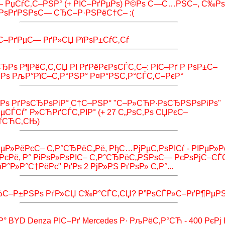
 РџСѓС‚С–РЅР° (+ РІС–РґРµРѕ) Р©Рѕ С—С…РЅС–, С‰Рѕ
¶РѕРґРЅРѕС— СЂС–Р·РЅРёС†С– :(
 С–РґРµС— РґР»СЏ РїРѕР±СѓС‚Сѓ
ЂРѕ Р¶РёС‚С‚СЏ РІ РґРёРєРѕСЃС‚С–: РІС–Рґ Р РѕР±С–
ґРѕ РљР°РїС–С‚Р°РЅР° Р¤Р°РЅС‚Р°СЃС‚С–РєР°
Рѕ РґРѕСЂРѕРіР° С†С–РЅР° "С–Р»СЋР·РѕСЂРЅРѕРіРѕ"
СЃСѓ" Р»СЋРґСЃС‚РІР° (+ 27 С„РѕС‚Рѕ СЏРєС–
СѓСЋС‚СЊ)
РµР»РёРєС– С‚Р°СЂРёС„Рё, РђС…РјРµС‚РѕРІСѓ - РІРµР»
РєРё, Р° РіРѕР»РѕРІС– С‚Р°СЂРёС„РЅРѕС— РєРѕРјС–С
РїР°Р»Р°С†РёРє" РґРѕ 2 РјР»РЅ РґРѕР» С‚Р°...
ЂС–Р±РЅРѕ РґР»СЏ С‰Р°СЃС‚СЏ? Р”РѕСЃР»С–РґР¶Рµ
° BYD Denza РІС–Рґ Mercedes Р· РљРёС‚Р°СЋ - 400 РєРј