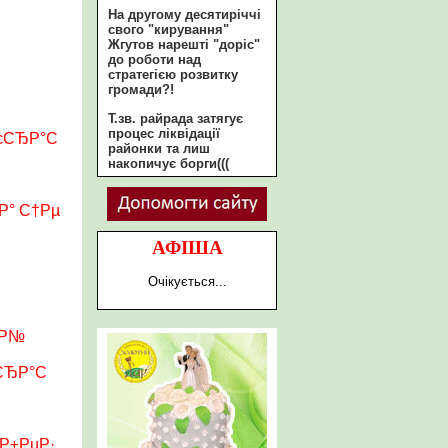
На другому десятиріччі
свого "кирування"
Жгутов нарешті "доріс"
до роботи над
стратегією розвитку
громади?!
Т.зв. райрада затягує
процес ліквідації
РєСЂР°С
районки та лиш
накопичує борги(((
Р° С†Рµ
АФІША
Очікується...
ёР№
єСЂР°С
.Р±РµР·