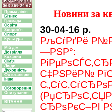
Новини за кв
Пряма лінія
Бізнес
Громада
Освіта
30-04-16 р.
Здоров'я
Спорт
РљСѓРґРё Р№Р
Культура
Мій дім
—РЅР°:
Дозвілля
Кохання
РіРµРѕСЃС‚СЂ
Сім'я
Люди
Духовність
С‡РЅРёР№ РїС
Фотогалерея
Інше
С„СѓС‚СѓСЂРѕР
Обговорення
(РџСЂРѕС‚СЏРі
Опитування
ВІТАННЯ
СЂРѕРєС–РІ Р