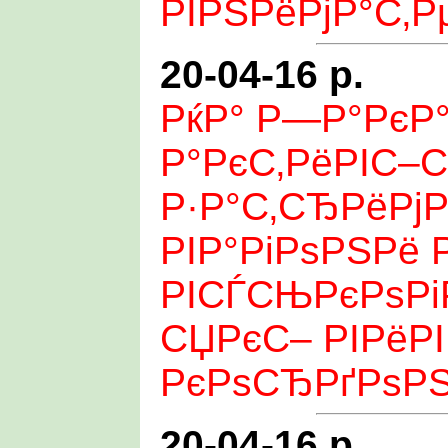
РІРЅРёРјР°С‚
20-04-16 р.
РќР° Р—Р°РєР
Р°РєС‚РёРІС–С
Р·Р°С‚СЂРёРјР
РІР°РіРѕРЅРё
РІСЃСЊРєРѕРі
СЏРєС– РІРёРІ
РєРѕСЂРґРѕР
20-04-16 р.