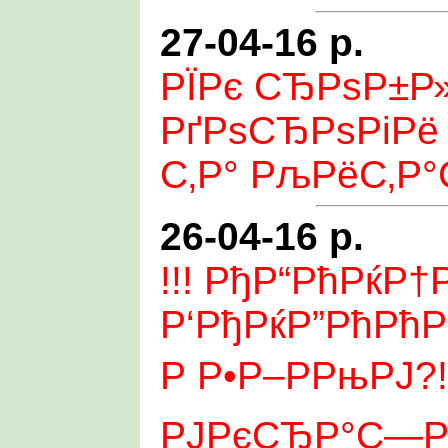
27-04-16 р.
РЇРє СЂРѕР±Р
РґРѕСЂРѕРіРё
С‚Р° РљРёС‚Р
26-04-16 р.
!!! РђР“РћРќР†Р
Р‘РђРќР”РћРћР
Р Р•Р–РРњРЈ?
РЈРєСЂР°С—Р