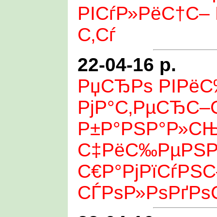
РІСѓР»РёС†С– 
С‚Сѓ
22-04-16 р.
РџСЂРѕ РІРё
РјР°С‚РµСЂС–
Р±Р°РЅР°Р»С
С‡РёС‰РµРЅРЅ
С€Р°РјРїСѓРЅС
СЃРѕР»РѕРґРѕ