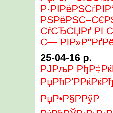
Р·РІРёРЅСѓРІР
РЅРёРЅС–С€
СѓСЂСЏРґ РІ 
С— РІР»Р°РґР
25-04-16 р.
РЈРљР РђР‡Рќ
РџРћР’РРќРќ
РџР•Р§РРўР