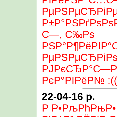
РµРЅРµСЂРіРµ
Р±Р°РЅРґРѕР
С—, С‰Рѕ
РЅР°Р¶РёРІР°
РµРЅРµСЂРіР
РЈРєСЂР°С—Р
РєР°РІРёР№ :((
22-04-16 р.
Р Р•РљРћРњР•