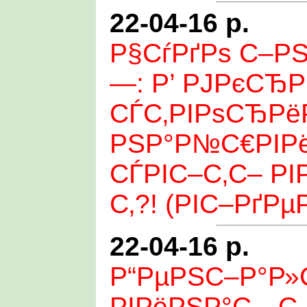
22-04-16 р.
Р§СѓРґРѕ С–
—: Р’ РЈРєСЂ
СЃС‚РІРѕСЂРё
РЅР°Р№С€РІР
СЃРІС–С‚С– Р
С‚?! (РІС–РґРµ
22-04-16 р.
Р“РµРЅС–Р°Р
РІРёРЅР°С…С–