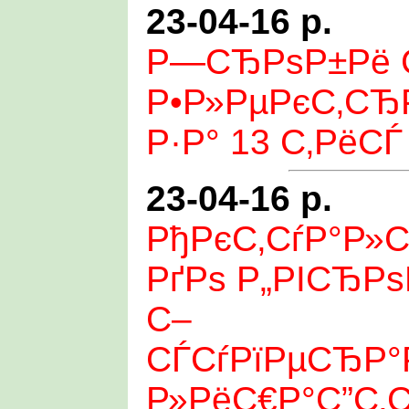
23-04-16 р.
Р—СЂРѕР±Рё С
Р•Р»РµРєС‚СЂ
Р·Р° 13 С‚РёСЃ
23-04-16 р.
РђРєС‚СѓР°Р»
РґРѕ Р„РІСЂР
С–
СЃСѓРїРµСЂР°
Р»РёС€Р°С”С