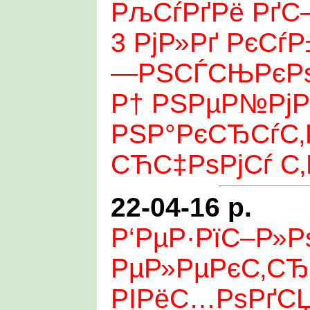
РљСѓРґРё РґС
3 РјР»Рґ РєСѓ
—РЅСЃСЊРєРѕРі
Р† РЅРµР№Рј
РЅР°РєСЂСѓС‚Р
СЋС‡РѕРјСѓ С‚
22-04-16 р.
Р‘РµР·РїС–Р»Р
РµР»РµРєС‚СЂ
РІРёС…РѕРґС