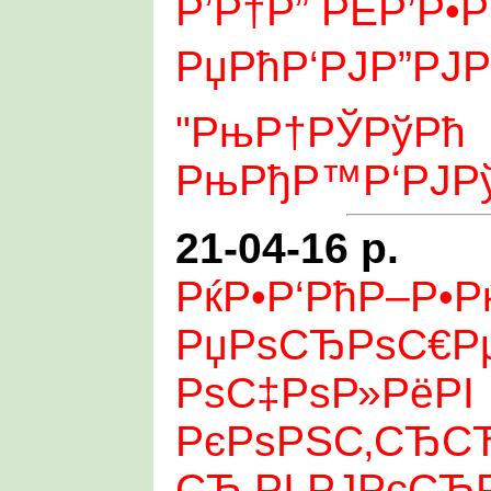
Р’Р†Р” РЁР’Р•Р
РџРћР‘РЈР”РЈР
"РњР†РЎРўРћ
РњРђР™Р‘РЈРў
21-04-16 р.
РќР•Р‘РћР–Р•Р
РџРѕСЂРѕС€Р
РѕС‡РѕР»РёРІ
РєРѕРЅС‚СЂС
СЋ РІ РЈРєСЂ