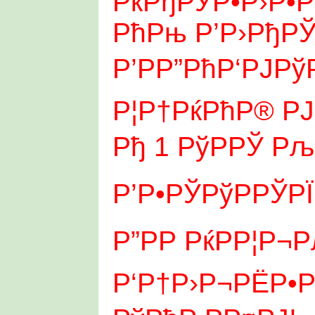
РќРђРЎР•Р›Р•Р
РћРњ Р’Р›РђР
Р’РР”РћР‘РЈР
Р¦Р†РќРћР® РЈ
Рђ 1 РўРРЎ Рљ
Р’Р•РЎРўРРЎР
Р”РР РќРР¦Р
Р‘Р†Р›Р¬РЁР•Р