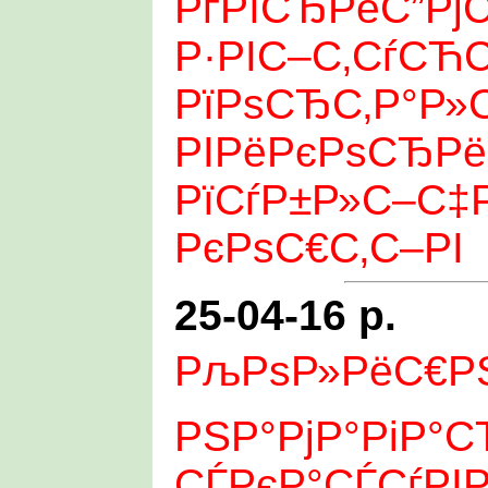
РґРїСЂРёС”РјС
Р·РІС–С‚СѓСЋ
РїРѕСЂС‚Р°Р»
РІРёРєРѕСЂРё
РїСѓР±Р»С–С
РєРѕС€С‚С–РІ
25-04-16 р.
РљРѕР»РёС€РЅС
РЅР°РјР°РіР°
СЃРєР°СЃСѓРІР