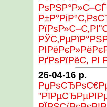
РѕРЅР°Р»С–СЃС
Р±Р°РіР°С‚Рѕ
РїРѕР»С–С‚РІ
РЎС‚РµРїР°РЅР
РІРёРєР»РёРє
РґРѕРїРёС‚ РІ 
26-04-16 р.
РџРѕСЂРѕС€Р
"РїРµСЂРµРІР
РЇРЅСѓРєРѕРІРё