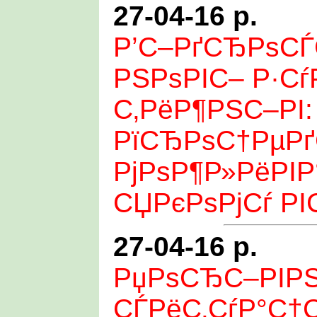
27-04-16 р.
Р’С–РґСЂРѕСЃ
РЅРѕРІС– Р·Сѓ
С‚РёР¶РЅС–РІ:
РїСЂРѕС†РµРґ
РјРѕР¶Р»РёРІР
СЏРєРѕРјСѓ РІ
27-04-16 р.
РџРѕСЂС–РІР
СЃРёС‚СѓР°С†