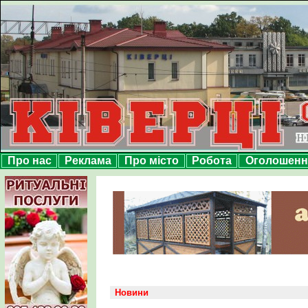
Про нас
Реклама
Про місто
Робота
Оголошенн
Новини