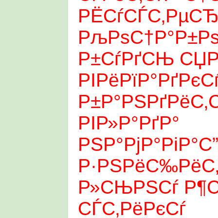
РЁСѓСЃС‚РµСЂР
РљРѕС†Р°Р±Рѕ
Р±СѓРґСЊ СЏР
РІРёРїР°РґРєС
Р±Р°РЅРґРёС‚
РІР»Р°РґР°
РЅР°РјР°РіР°
Р·РЅРёС‰РёС‚
Р»СЊРЅСѓ Р¶
СЃС‚РёРєСѓ