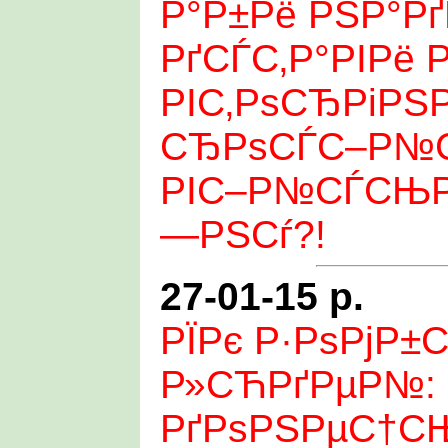
Р°Р±Рё РЅР°Рґ
РґСЃС‚Р°РІРё 
РІС‚РѕСЂРіРЅ
СЂРѕСЃС–Р№
РІС–Р№СЃСЊРє
—РЅСѓ?!
27-01-15 р.
РЇРє Р·РѕРјР
Р»СЋРґРµР№:
РґРѕРЅРµС†С