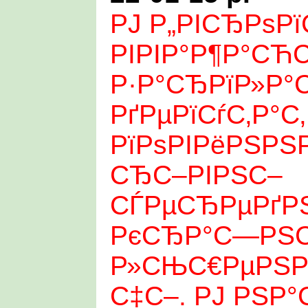
РЈ Р„РІСЂРѕРї
РІРІР°Р¶Р°СЋ
Р·Р°СЂРїР»Р°С
РґРµРїСѓС‚Р°С‚
РїРѕРІРёРЅРЅР
СЂС–РІРЅС–
СЃРµСЂРµРґР
РєСЂР°С—РЅС–
Р»СЊС€РµРЅР
С‡С–. РЈ РЅР°