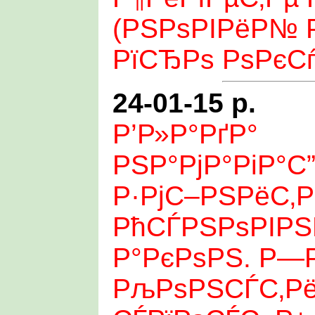
(РЅРѕРІРёР№ 
РїСЂРѕ РѕРєСѓ
24-01-15 р.
Р’Р»Р°РґР°
РЅР°РјР°РіР°
Р·РјС–РЅРёС‚Р
РћСЃРЅРѕРІР
Р°РєРѕРЅ. Р—
РљРѕРЅСЃС‚Рё