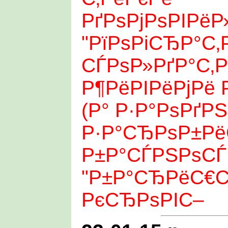
РґРѕРјРѕРІРё
"РїРѕРіСЂР°С‚
СЃРѕР»РґР°С‚Р
Р¶РёРІРёРјРё 
(Р° Р·Р°РѕРґР
Р·Р°СЂРѕР±Рё
Р±Р°СЃРЅРѕСЃ
"Р±Р°СЂРёС€С
РєСЂРѕРІС–