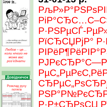
РљР»Р°РЅРѕРІ
РіР°СЂС…С–С
Р·РЅРµСЃ-РµР
РїСЂСЏРјР° Р·
РІРёР¶РёРІР°
Любов – це…
коли нічого не
може вас
РЈРєСЂР°С—Р
роз’єднати
РµС„РµРєС‚Рё
Довідничок
СЂРµС„РѕСЂРј
Розклад руху
потягів
РЅР°Р№РєСЂ
Р·Р±СЂРѕСЏ Р