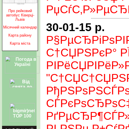
РџСѓС‚Р»РµСЂ
Про рейковий
автобус Ківерці-
Львів
30-01-15 р.
Місячний календар
Карта району
Р§РµСЂРіРѕРІ
Карта міста
С†СЏРЅРєР° Р
РІРёСЏРІРёР»
"С†СЏС†СЏРЅ
РђРЅРѕРЅСЃРѕ
СЃРєРѕСЂРѕС
РґРµСЂР¶СЃР»
РІ РЅРµ Р±СѓР