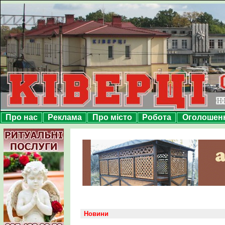
Про нас
Реклама
Про місто
Робота
Оголошен
Новини