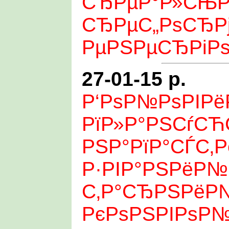
СЂРµР°Р»СЊ
СЂРµС„РѕСЂР
РµРЅРµСЂРіРѕ
27-01-15 р.
Р‘РѕР№РѕРІРё
РїР»Р°РЅСѓСЋ
РЅР°РїР°СЃС‚Р
Р·РІР°РЅРёР№ 
С‚Р°СЂРЅРёР
РєРѕРЅРІРѕР№