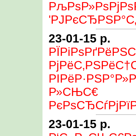
РљРѕР»РѕРјР
'РЈРєСЂРЅР°С„
23-01-15 р.
РЇРіРѕРґРёРЅ
РјРёС‚РЅРёС†
РІРёР·РЅР°Р»
Р»СЊС€
РєРѕСЂСѓРјРї
23-01-15 р.