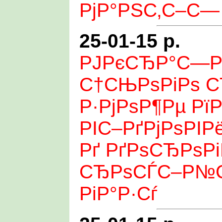
РјР°РЅС‚С–С—
25-01-15 р.
РЈРєСЂР°С—РЅ
С†СЊРѕРіРѕ С
Р·РјРѕР¶Рµ Рї
РІС–РґРјРѕРІР
Рґ РґРѕСЂРѕРі
СЂРѕСЃС–Р№С
РіР°Р·Сѓ