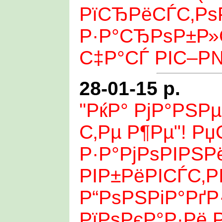
РїСЂРёСЃС‚Р
Р·Р°СЂРѕР±Р»
С‡Р°СЃ РІС–Р
28-01-15 р.
"РќР° РјР°РЅР
С‚Рµ Р¶Рµ"! 
Р·Р°РјРѕРІРЅР
РІР±РёРІСЃС‚Р
Р“РѕРЅРіР°РґР
РїРѕРєР°Р·Рё 