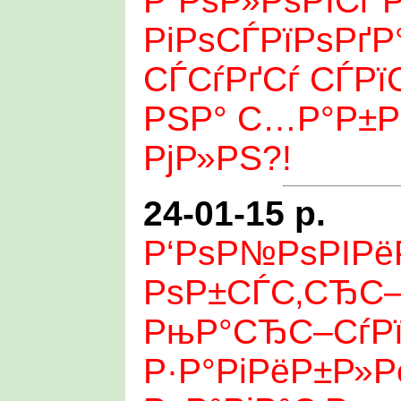
Р“РѕР»РѕРІСѓ 
РіРѕСЃРїРѕРґ
СЃСѓРґСѓ СЃР
РЅР° С…Р°Р±Р
РјР»РЅ?!
24-01-15 р.
Р‘РѕР№РѕРІРё
РѕР±СЃС‚СЂС
РњР°СЂС–СѓРї
Р·Р°РіРёР±Р»