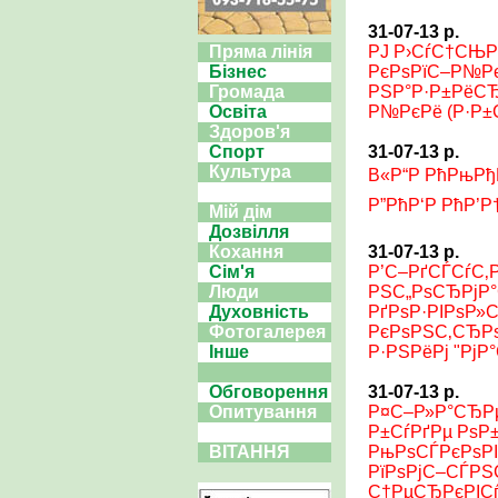
31-07-13 р.
РЈ Р›СѓС†СЊ
Пряма лінія
РєРѕРїС–Р№Р
Бізнес
РЅР°Р·Р±РёСЂ
Громада
Р№РєРё (Р·Р±
Освіта
Здоров'я
31-07-13 р.
Спорт
Культура
В«Р“Р РћРњРђ
Р”РћР‘Р РћР’Р
Мій дім
Дозвілля
31-07-13 р.
Кохання
Р’С–РґСЃСѓС‚
Сім'я
РЅС„РѕСЂРјР°
Люди
РґРѕР·РІРѕР»
Духовність
РєРѕРЅС‚СЂР
Фотогалерея
Р·РЅРёРј "Рј
Інше
31-07-13 р.
Обговорення
Р¤С–Р»Р°СЂРµ
Опитування
Р±СѓРґРµ Рѕ
РњРѕСЃРєРѕРІ
ВІТАННЯ
РїРѕРјС–СЃРЅ
С†РµСЂРєРІСѓ.