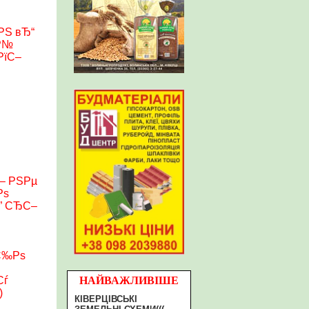
РЅ вЂ“
Р№
РїС–
– РЅРµ
Рѕ
” СЂС–
С‰Рѕ
Сѓ
НАЙВАЖЛИВІШЕ
)
КІВЕРЦІВСЬКІ