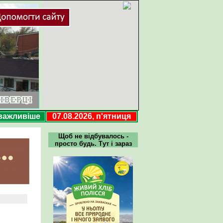
важливіше
07.08.2026, п'ятниця
Щоб не відбувалось -
просто будь. Тут і зараз