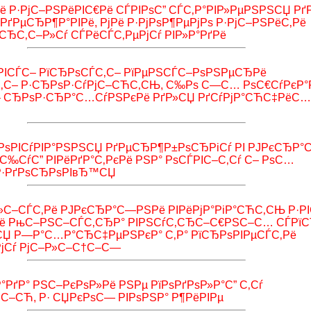
 Р·РјС–РЅРёРІС€Рё СЃРІРѕС” СЃС‚Р°РІР»РµРЅРЅСЏ Рґ
ґРµСЂР¶Р°РІРё, РјРё Р·РјРѕР¶РµРјРѕ Р·РјС–РЅРёС‚Рё
СЂС‚С–Р»Сѓ СЃРёСЃС‚РµРјСѓ РІР»Р°РґРё
РІСЃС– РїСЂРѕСЃС‚С– РїРµРЅСЃС–РѕРЅРµСЂРё
С– Р·СЂРѕР·СѓРјС–СЋС‚СЊ, С‰Рѕ С—С… РѕС€СѓРєР°Р
– СЂРѕР·СЂР°С…СѓРЅРєРё РґР»СЏ РґСѓРјР°СЋС‡РёС…
РѕРІСѓРІР°РЅРЅСЏ РґРµСЂР¶Р±РѕСЂРіСѓ РІ РЈРєСЂР
С‰СѓС” РІРёРґР°С‚РєРё РЅР° РѕСЃРІС–С‚Сѓ С– РѕС…
Р·РґРѕСЂРѕРІвЂ™СЏ
С–СЃС‚Рё РЈРєСЂР°С—РЅРё РІРёРјР°РіР°СЋС‚СЊ Р·РІ
ё РњС–РЅС–СЃС‚СЂР° РІРЅСѓС‚СЂС–С€РЅС–С… СЃРїС
СЏ Р—Р°С…Р°СЂС‡РµРЅРєР° С‚Р° РїСЂРѕРІРµСЃС‚Рё
јСѓ РјС–Р»С–С†С–С—
Р°РґР° РЅС–РєРѕР»Рё РЅРµ РїРѕРґРѕР»Р°С” С‚Сѓ
С–СЋ, Р· СЏРєРѕС— РІРѕРЅР° Р¶РёРІРµ