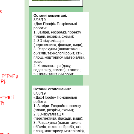
Р•РљРћР›РћР“Р†Р§РќРћ
Олеся Бацман: Нині
РўРђ Р— РљРћР РРЎРўР®!
прийшли до ZIKу, а завтра
ѕ
– до «Гордон» і «Цензор»
01.07.2019
Останні коментарі:
19.12.2017
РЈ РљР†Р’Р•Р Р¦РЇРҐ Р”Рћ
8/08/19
Тимошенко заявила про
Р”РќРЇ РњРћР›РћР”Р†
«Дах-Профі» Покрівельні
махінацію банків
Р’Р†Р”РљР РР›Р
роботи:
наближених до Порошенка
1. Заміри. Розробка проекту
РњРђР™Р”РђРќР§РРљ
з курсом гривні
(плани, розрізи, схеми);
19.12.2017
Р”Р›РЇ STREET WORKOUT
2. 3D-візуалізація
В Австралії курсуватиме
(+ С„РѕС‚Рѕ)
(перспектива, фасади, види);
перший в світі потяг на
29.06.2019
3. Розрахунки (навантажень,
сонячній енергії
Р–РіСѓС‚РѕРІ С– РљРѕ
об”ємів, технології робіт, стін,
19.12.2017
"Р±Р»РѕРєСѓСЋС‚СЊ"
площ, кошторису, матеріалів),
Народна реакція на
СЃС‚РІРѕСЂРµРЅРЅСЏ
тощо;
здирництво: в Ірландії
РІС–РґРєСЂРёС‚РѕРіРѕ
4. Комплектація (даху,
двоє дідів вирішили
СЂРµС”СЃС‚СЂСѓ
водозливу, звисків); + заказ;
одружитися, щоб не
РІР»Р°СЃРЅРёРєС–РІ
5. Організація б/м робіт,
 Р°Р»Рµ
платити податки
авторський нагляд,
Р·РµРјР»С– С‚Р°
Рј.
консультації по внесенню змін,
17.12.2017
"С†РµРЅР·СѓСЂСѓСЋС‚СЊ"
Московити війнами
реконструкції;
РІС–РґРµРѕ Р· СЃРµСЃС–
Останні оголошення:
6. Доставка + ? монтаж
усувають конкуренцію
Р№?!!!
8/08/19
майстрами з досвідом.
своєму газу та нафті. ІГІЛ
18.06.2019
Р°РІСѓ
«Дах-Профі» Покрівельні
та війна у Сирії - проект
Р—Р°РєСЂРёРІР°СЋС‚СЊ
роботи:
СЋ
Микола « 050-102-51-60; 097-
ФСБ Росії
Р—РІРѕР·С–РІСЃСЊРєСѓ
1. Заміри. Розробка проекту
258-24-52.»
>>>
(розслідування)?!
С€РєРѕР»Сѓ,
(плани, розрізи, схеми);
15.12.2017
РіСЂРѕРјР°РґР° СЃРµР»Р°
2. 3D-візуалізація
У знищенні відмовлено: Як
(перспектива, фасади, види);
РїСЂРѕС‚Рё. РњРћР–Р•,
1/07/19
військову колону Гіркина
3. Розрахунки (навантажень,
Р©РћР‘ Р’Р РЇРўРЈР’РђРўР
Продам електроскутер elwinn
пропустили в Донецьк
об”ємів, технології робіт, стін,
em-2200, такий як на сайті
РЁРљРћР›РЈ, Р’РђР РўРћ
площ, кошторису, матеріалів),
14.12.2017
https://www.elwinn.com.ua/. тел