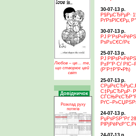
30-07-13 р.
Р§РµСЂРµР· 1
РґРѕРІС€Рµ, 
30-07-13 р.
РЈ Р’РѕР»РёР
РѕР±С€СѓРє
25-07-13 р.
РЈ РІРѕР»РёР
Любов – це… те,
Р±Р°Р·Сѓ РІС
що створює цей
(Р’Р†Р”Р•Рћ)
світ
25-07-13 р.
CРµРєСЂРµС‚
С‡РµСЂРµР· 
Довідничок
СЃСЊРєСЂР°Р
РґС–Р»СЏРЅРѕ
Розклад руху
потягів
24-07-13 р.
РџРѕРЅР°Рґ 2
РІРјРёРєР°С‚
24-07-13 р.