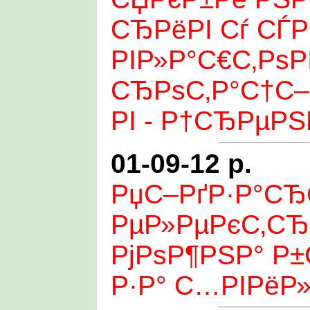
СЂРёРІ Сѓ СЃР
РІР»Р°С€С‚РѕР
СЂРѕС‚Р°С†С
РІ - Р†СЂРµР
01-09-12 р.
РџС–РґР·Р°СЂ
РµР»РµРєС‚СЂ
РјРѕР¶РЅР° Р±
Р·Р° С…РІРёР