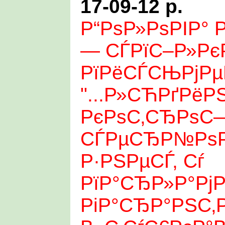
17-09-12 р.
Р“РѕР»РѕРІР°
— СЃРїС–Р»Рє
РїРёСЃСЊРјРµ
"...Р»СЋРґРёРЅ
РєРѕС‚СЂРѕС
СЃРµСЂР№РѕР
Р·РЅРµСЃ, Сѓ
РїР°СЂР»Р°РјР
РіР°СЂР°РЅС‚