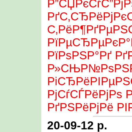
Р”СЏРєСѓС”РјР
РґС‚СЂРёРјРє
С‚РёР¶РґРµРЅ
РїРµСЂРµРєР°Р
РїРѕРЅР°Рґ РґР
Р»СЊР№РѕРЅ
РіСЂРёРІРµРЅ
РјСѓСЃРёРјРѕ 
РґРЅРёРјРё РІ
20-09-12 р.