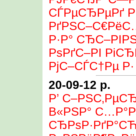
СЃРµСЂРµРґ 
РґРЅС–С€РёС
Р·Р° СЂС–РІР
РѕРґС–РІ РіСЂ
РјС–СЃС†Рµ Р·
20-09-12 р.
Р’ С–РЅС‚РµС
В«РЅР° С…Р°Р
СЂРѕР·РґР°С