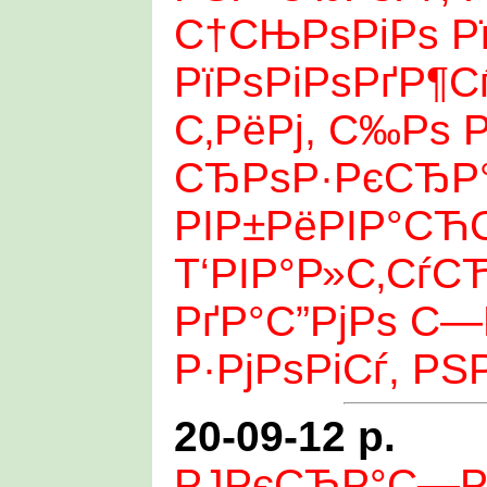
С†СЊРѕРіРѕ Р
РїРѕРіРѕРґР¶С
С‚РёРј, С‰Рѕ 
СЂРѕР·РєСЂР
РІР±РёРІР°СЋ
Т‘РІР°Р»С‚СѓС
РґР°С”РјРѕ С—
Р·РјРѕРіСѓ, РЅ
20-09-12 р.
РЈРєСЂР°С—Р