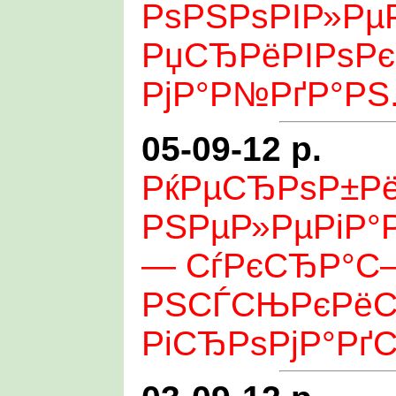
РѕРЅРѕРІР»Р
РџСЂРёРІРѕР
РјР°Р№РґР°РЅ
05-09-12 р.
РќРµСЂРѕР±Рё
РЅРµР»РµРіР°
— СѓРєСЂР°С
РЅСЃСЊРєРё
РіСЂРѕРјР°Рґ