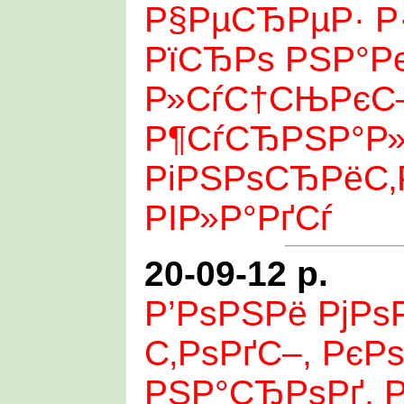
Р§РµСЂРµР· Р
РїСЂРѕ РЅР°Р
Р»СѓС†СЊРєС
Р¶СѓСЂРЅР°Р»
РіРЅРѕСЂРёС‚
РІР»Р°РґСѓ
20-09-12 р.
Р’РѕРЅРё РјР
С‚РѕРґС–, РєРѕ
РЅР°СЂРѕРґ, Р