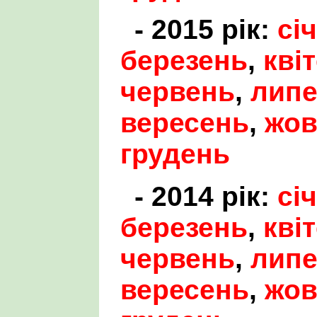
- 2015 рік:
сі
березень
,
кві
червень
,
лип
вересень
,
жов
грудень
- 2014 рік:
сі
березень
,
кві
червень
,
лип
вересень
,
жов