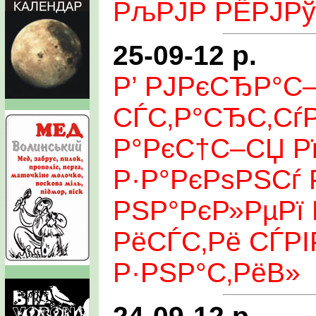
РљРЈР РЁРЈРў
25-09-12 р.
Р’ РЈРєСЂР°
СЃС‚Р°СЂС‚СѓР
Р°РєС†С–СЏ Р
Р·Р°РєРѕРЅСѓ
РЅР°РєР»РµРї
РёСЃС‚Рё СЃРІ
Р·РЅР°С‚РёВ»