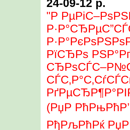
24-09-12 р.
"Р РµРіС–РѕРЅ
Р·Р°СЂРµС”СЃ
Р·Р°РєРѕРЅРѕ
РїСЂРѕ РЅР°Р
СЂРѕСЃС–Р№
СЃС‚Р°С‚СѓСЃ
РґРµСЂР¶Р°Р
(РџР РћРњРћР’
РђРљРћРќ РџР