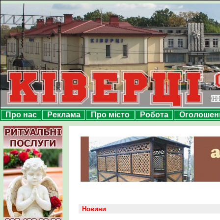
Про нас
Реклама
Про місто
Робота
Оголошен
Новини