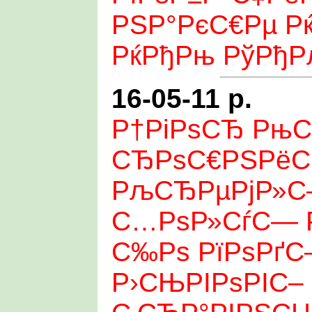
РЅР°РєС€Рµ Р
РќРђРњ РўРђР
16-05-11 р.
Р†РіРѕСЂ РњС
СЂРѕС€РЅРёС
РљСЂРµРјР»С
С…РѕР»СѓС— Р
С‰Рѕ РїРѕРґС
Р›СЊРІРѕРІС– 