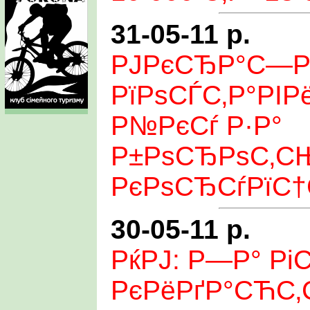
31-05-11 р.
РЈРєСЂР°С—Р
РїРѕСЃС‚Р°РІР
Р№РєСѓ Р·Р°
Р±РѕСЂРѕС‚СЊ
РєРѕСЂСѓРїС
30-05-11 р.
РќРЈ: Р—Р° Рі
РєРёРґР°СЋС‚