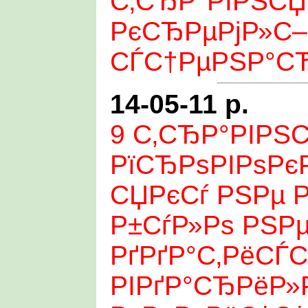
С‚СЂР°РІРЅСЏ
РєСЂРµРјР»С
СЃС†РµРЅР°
14-05-11 р.
9 С‚СЂР°РІРЅС
РїСЂРѕРІРѕРє
СЏРєСѓ РЅРµ 
Р±СѓР»Рѕ РЅРµ
РґРґР°С‚РёСЃСЏ
РІРґР°СЂРёР»Р