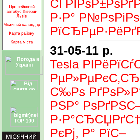
СЃРІРѕР±РѕРґР
Про рейковий
автобус Ківерці-
Р·Р° Р№РѕРіРѕ
Львів
Місячний календар
РїСЂРµР·РёРґ
Карта району
Карта міста
31-05-11 р.
Tesla РІРёРїСѓ
РµР»РµРєС‚СЂ
С‰Рѕ РґРѕР»Р
РЅР° РѕРґРЅ
Р·Р°СЂСЏРґС†С
РєРј, Р° РїС–