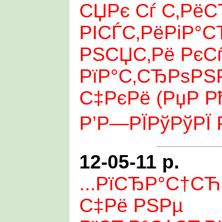
СЏРє Сѓ С‚РёС
РІСЃС‚РёРіР°С
РЅСЏС‚Рё РєС
РїР°С‚СЂРѕРЅ
С‡РєРё (РџР Р
Р’Р—РЇРўРўРЇ 
12-05-11 р.
...РїСЂР°С†СЋ
С‡Рё РЅРµ