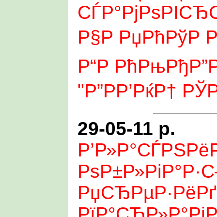
СЃР°РјРѕРІСЂ
Р§Р РџРћРўР 
Р“Р РћРњРђР”
"Р”РР’РќР† РЎ
29-05-11 р.
Р’Р»Р°СЃРЅРёР
РѕР±Р»РіР°Р·С
РџСЂРµР·РёРґ
РїР°СЂР»Р°Рј