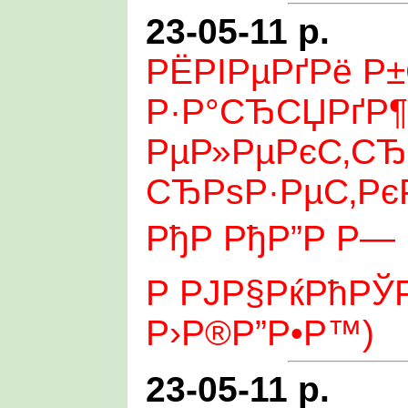
23-05-11 р.
РЁРІРµРґРё Р
Р·Р°СЂСЏРґР¶
РµР»РµРєС‚СЂР
СЂРѕР·РµС‚РєР
РђР РђР”Р Р—
Р РЈР§РќРћРЎ
Р›Р®Р”Р•Р™)
23-05-11 р.