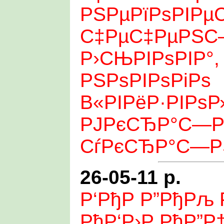
РЅРµРїРѕРІР
С‡РµС‡РµРЅС
Р›СЊРІРѕРІР°,
РЅРѕРІРѕРіРѕ
В«РІРёР·РІРѕ
РЈРєСЂР°С—РЅ
СѓРєСЂР°С—Р
26-05-11 р.
Р‘РђР Р”РђРљ 
РћР‘Р›Р РђР”Р†