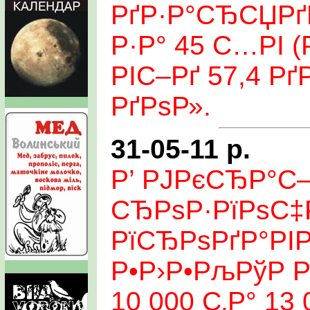
РґР·Р°СЂСЏРґ
Р·Р° 45 С…РІ 
РІС–Рґ 57,4 РґР
РґРѕР».
31-05-11 р.
Р’ РЈРєСЂР°С
СЂРѕР·РїРѕС‡
РїСЂРѕРґР°РІР
Р•Р›Р•РљРўР Р
10 000 С‚Р° 13