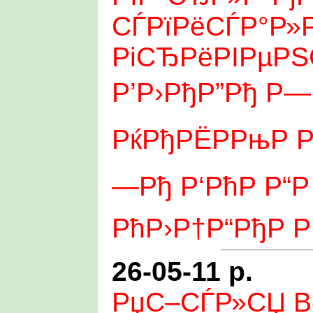
СЃРїРёСЃР°Р»Р
РіСЂРёРІРµРЅ
Р’Р›РђР”Рђ Р—
РќРђРЁРРњР 
—Рђ Р‘РћР Р“Р
РћР›Р†Р“РђР Р
26-05-11 р.
РџС–СЃР»СЏ В