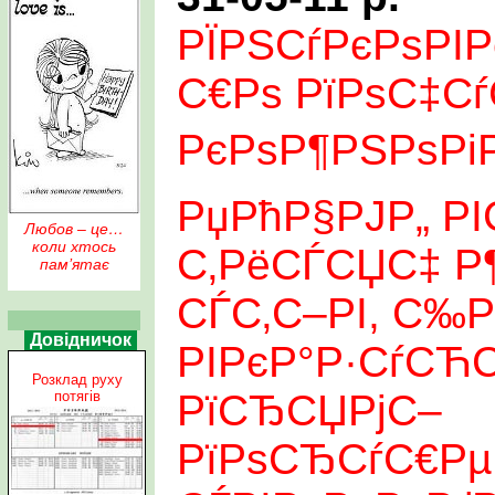
РЇРЅСѓРєРѕРІР
С€Рѕ РїРѕС‡Сѓ
РєРѕР¶РЅРѕРіРѕ
РџРћР§РЈР„ РІ
Любов – це…
коли хтось
С‚РёСЃСЏС‡ Р
пам’ятає
СЃС‚С–РІ, С‰Р
Довідничок
РІРєР°Р·СѓСЋ
Розклад руху
РїСЂСЏРјС–
потягів
РїРѕСЂСѓС€Р