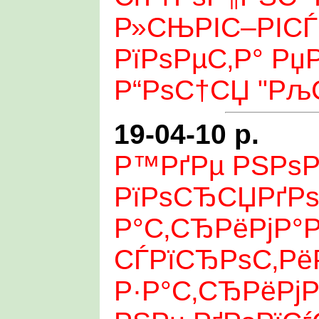
Р»СЊРІС–РІСЃ
РїРѕРµС‚Р° Рџ
Р“РѕС†СЏ "Рљ
19-04-10 р.
Р™РґРµ РЅРѕ
РїРѕСЂСЏРґР
Р°С‚СЂРёРјР°Р
СЃРїСЂРѕС‚Рё
Р·Р°С‚СЂРёРјР