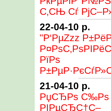
РќРµРіР°Р№РЅ
С‚СЊ Сѓ РјС–
22-04-10 р.
"Р‘РµZzz Р±РёР
Р¤РѕС‚РѕРІРё
РїРѕ
Р±РµР·РєСѓР»
21-04-10 р.
РџСЂРѕ С‰Рѕ
РІРµСЂС†С–