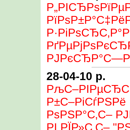
Р„РІСЂРѕРїР
РїРѕР±Р°С‡Рё
Р·РіРѕСЂС‚Р°
РґРµРјРѕРєСЂ
РЈРєСЂР°С—Р
28-04-10 р.
РљС–РІРµСЂС
Р±С–РіСѓРЅРё 
РѕРЅР°С‚С– 
РІ РЇР»С‚С– "