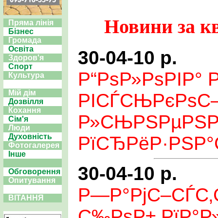
Новини за кв
Пряма лінія
Бізнес
Громада
Освіта
30-04-10 р.
Здоров'я
Спорт
Р“РѕР»РѕРІР°
Культура
Мій дім
РІСЃСЊРєРѕС—
Дозвілля
Кохання
Р»СЊРЅРµРЅРё
Сім'я
Люди
Духовність
РїСЂРёР·РЅР
Фотогалерея
Інше
30-04-10 р.
Обговорення
Опитування
Р—Р°РјС–СЃС‚С
ВІТАННЯ
С‰РѕР± РїР°Р