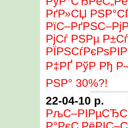
РўР°СЂРёС„Рё 
РґР»СЏ РЅР°С
РїС–РґРЅС–РјР
РјСѓ РЅРµ Р±С
РЇРЅСѓРєРѕРІР
Р‡РҐ РўР Рђ Р
РЅР° 30%?!
22-04-10 р.
РљС–РІРµСЂС
Р°РєС‚РёРІС–С