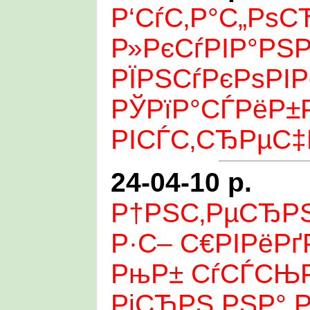
Р‘СѓС‚Р°С„РѕС
Р»РєСѓРІР°РЅР
РЇРЅСѓРєРѕРІР
РЎРїР°СЃРёР±Рѕ
РІСЃС‚СЂРµС‡
24-04-10 р.
Р†РЅС‚РµСЂРЅ
Р·С– С€РІРёРґ
РњР± СѓСЃСЊРѕ
РіСЂРЅ РЅР° 