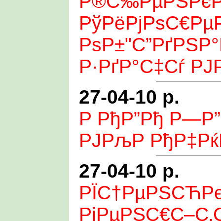
Р®С‰РµРЅРєР
РўРёРјРѕС€Рµ
РѕР±"С”РґРЅР
Р·РґР°С‡Сѓ Р
27-04-10 р.
Р РђР”Рђ Р—Р
РЈРљР РђР‡Рќ
27-04-10 р.
РЇС†РµРЅСЋРє
РјРµРЅС€С–С‚