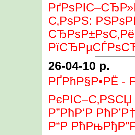
РґРѕРІС–СЂР
С‚РѕРЅ: РЅРѕР
СЂРѕР±РѕС‚Рё 
РїСЂРµСЃРѕС
26-04-10 р.
РҐРћР§Р•РЁ - Р
РєРІС–С‚РЅСЏ 
Р”РћР‘Р РћР’Р
Р“Р РћРњРђР”