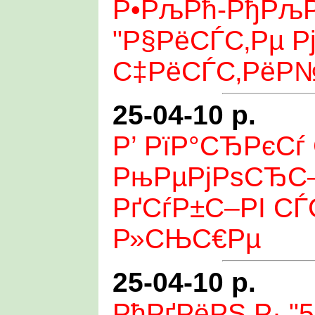
Р•РљРћ-РђРљР
"Р§РёСЃС‚Рµ Р
С‡РёСЃС‚РёР№
25-04-10 р.
Р’ РїР°СЂРєСѓ
РњРµРјРѕСЂС–
РґСѓР±С–РІ СЃ
Р»СЊС€Рµ
25-04-10 р.
РћРґРёРЅ Р· "5