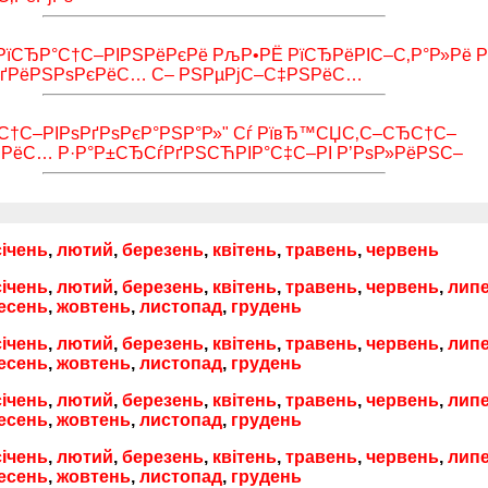
РїСЂР°С†С–РІРЅРёРєРё РљР•РЁ РїСЂРёРІС–С‚Р°Р»Рё Р·
ѕРґРёРЅРѕРєРёС… С– РЅРµРјС–С‡РЅРёС…
†С–РІРѕРґРѕРєР°РЅР°Р»" Сѓ РївЂ™СЏС‚С–СЂС†С–
РёС… Р·Р°Р±СЂСѓРґРЅСЋРІР°С‡С–РІ Р’РѕР»РёРЅС–
січень
,
лютий
,
березень
,
квітень
,
травень
,
червень
січень
,
лютий
,
березень
,
квітень
,
травень
,
червень
,
лип
есень
,
жовтень
,
листопад
,
грудень
січень
,
лютий
,
березень
,
квітень
,
травень
,
червень
,
лип
есень
,
жовтень
,
листопад
,
грудень
січень
,
лютий
,
березень
,
квітень
,
травень
,
червень
,
лип
есень
,
жовтень
,
листопад
,
грудень
січень
,
лютий
,
березень
,
квітень
,
травень
,
червень
,
лип
есень
,
жовтень
,
листопад
,
грудень