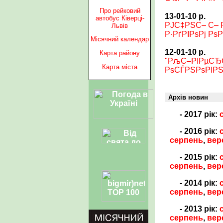
Про рейковий
13-01-10 р.
автобус Ківерці-
РЈС‡РЅС– С– 
Львів
Р·РґРІРѕРј Р
Місячний календар
12-01-10 р.
Карта району
"РљС–РІРµСЂС
Карта міста
РѕСЃРЅРѕРІРЅ
Архів новин
- 2017 рік:
- 2016 рік:
серпень
,
вер
- 2015 рік:
серпень
,
вер
- 2014 рік:
серпень
,
вер
- 2013 рік:
серпень
,
вер