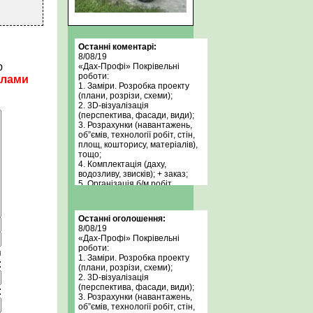
РћРњ -
23.12.2017
Р•РљРћР›РћР“Р†Р§РќРћ
Олеся Бацман: Нині
РўРђ Р— РљРћР РРЎРўР®!
прийшли до ZIKу, а завтра
– до «Гордон» і «Цензор»
01.07.2019
Останні коментарі:
19.12.2017
РЈ РљР†Р’Р•Р Р¦РЇРҐ Р”Рћ
8/08/19
Тимошенко заявила про
Р”РќРЇ РњРћР›РћР”Р†
ю
«Дах-Профі» Покрівельні
махінацію банків
Р’Р†Р”РљР РР›Р
роботи:
илами
наближених до Порошенка
1. Заміри. Розробка проекту
РњРђР™Р”РђРќР§РРљ
з курсом гривні
(плани, розрізи, схеми);
19.12.2017
Р”Р›РЇ STREET WORKOUT
2. 3D-візуалізація
В Австралії курсуватиме
(+ С„РѕС‚Рѕ)
(перспектива, фасади, види);
перший в світі потяг на
29.06.2019
3. Розрахунки (навантажень,
сонячній енергії
Р–РіСѓС‚РѕРІ С– РљРѕ
об”ємів, технології робіт, стін,
19.12.2017
"Р±Р»РѕРєСѓСЋС‚СЊ"
площ, кошторису, матеріалів),
Народна реакція на
СЃС‚РІРѕСЂРµРЅРЅСЏ
тощо;
здирництво: в Ірландії
РІС–РґРєСЂРёС‚РѕРіРѕ
4. Комплектація (даху,
двоє дідів вирішили
СЂРµС”СЃС‚СЂСѓ
водозливу, звисків); + заказ;
одружитися, щоб не
РІР»Р°СЃРЅРёРєС–РІ
5. Організація б/м робіт,
платити податки
авторський нагляд,
Р·РµРјР»С– С‚Р°
консультації по внесенню змін,
17.12.2017
"С†РµРЅР·СѓСЂСѓСЋС‚СЊ"
Московити війнами
реконструкції;
РІС–РґРµРѕ Р· СЃРµСЃС–
Останні оголошення:
6. Доставка + ? монтаж
усувають конкуренцію
Р№?!!!
8/08/19
майстрами з досвідом.
своєму газу та нафті. ІГІЛ
18.06.2019
«Дах-Профі» Покрівельні
та війна у Сирії - проект
Р—Р°РєСЂРёРІР°СЋС‚СЊ
роботи:
и
Микола « 050-102-51-60; 097-
ФСБ Росії
Р—РІРѕР·С–РІСЃСЊРєСѓ
1. Заміри. Розробка проекту
258-24-52.»
>>>
:
(розслідування)?!
С€РєРѕР»Сѓ,
(плани, розрізи, схеми);
15.12.2017
РіСЂРѕРјР°РґР° СЃРµР»Р°
2. 3D-візуалізація
У знищенні відмовлено: Як
(перспектива, фасади, види);
РїСЂРѕС‚Рё. РњРћР–Р•,
:
1/07/19
військову колону Гіркина
3. Розрахунки (навантажень,
Р©РћР‘ Р’Р РЇРўРЈР’РђРўР
Продам електроскутер elwinn
пропустили в Донецьк
об”ємів, технології робіт, стін,
em-2200, такий як на сайті