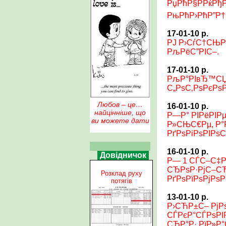
РџРћР§РРќРђ
РњРћР›РћР”Р†
17-01-10 р.
РЈ Р›СѓС†СЊР
РљРёС”РІС–.
17-01-10 р.
РљР°РІвЂ™СЏ
С„РѕС‚РѕРєРѕ
Любов – це…
16-01-10 р.
найцінніше, що
Р—Р° РІРёРІР
ви можете дати
Р»СЊС€Рµ, Р°
РґРѕРіРѕРІРѕ
16-01-10 р.
Довідничок
Р— 1 СЃС–С‡
СЂРѕР·РјС–С
Розклад руху
РґРѕРїРѕРјРѕР
потягів
13-01-10 р.
Р›СЋР±С– РјР
СЃРєР°СЃРѕРІР
СЂР°Р· РїР»Р°