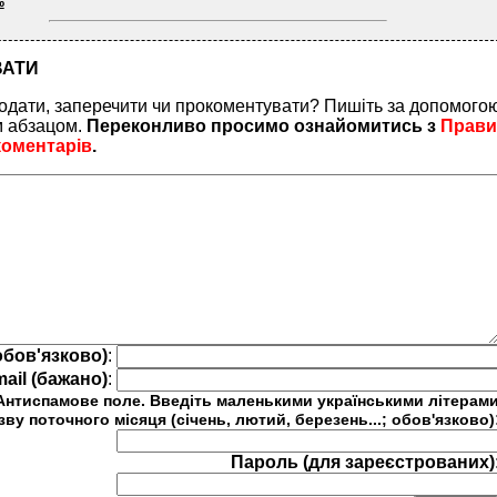
№
ВАТИ
одати, заперечити чи прокоментувати? Пишіть за допомого
м абзацом.
Переконливо просимо ознайомитись з
Прав
коментарів
.
обов'язково)
:
mail (бажано)
:
Антиспамове поле. Введіть маленькими українськими літерам
зву поточного місяця (січень, лютий, березень...; обов'язково)
Пароль (для зареєстрованих)