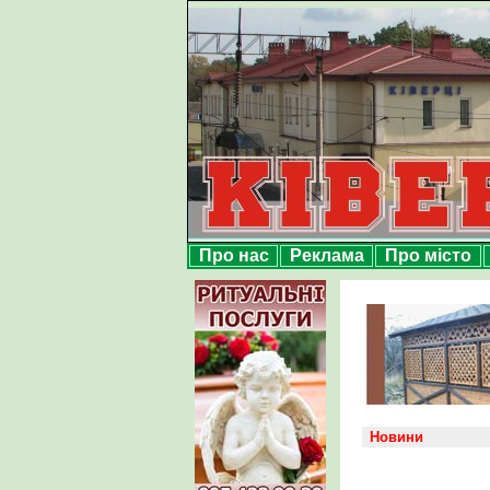
Про нас
Реклама
Про місто
Новини