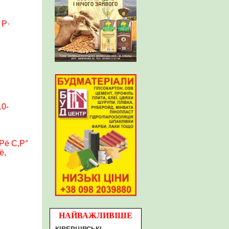
Р·
0-
ё С‚Р°
ё,
НАЙВАЖЛИВІШЕ