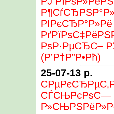
РЈ РІРѕР»Рё
Р¶СѓСЂРЅР°Р»
РІРєСЂР°Р»Рё 
РґРїРѕС‡РёРЅ
РѕР·РµСЂС– Р
(Р’Р†Р”Р•Рћ)
25-07-13 р.
CРµРєСЂРµС‚Р
СЃСЊРєРѕС— С
Р»СЊРЅРёР»Р