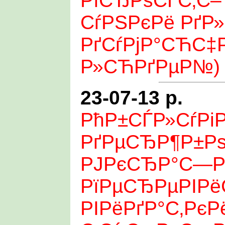
РїСЂРѕСЃС‚С
СѓРЅРєРё РґР
РґСѓРјР°СЋС
Р»СЋРґРµР№)
23-07-13 р.
РћР±СЃР»СѓРі
РґРµСЂР¶Р±Рѕ
РЈРєСЂР°С—Р
РїРµСЂРµРІРё
РІРёРґР°С‚РєР