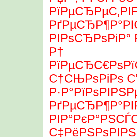
РїРµСЂРµС‚РІ
РґРµСЂР¶Р°РІ
РІРѕСЂРѕРіР° 
Р†
РїРµСЂС€РѕР
С†СЊРѕРіРѕ С
Р·Р°РїРѕРІРЅ
РґРµСЂР¶Р°Р
РІР°РєР°РЅС
С‡РёРЅРѕРІР