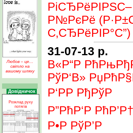
РіСЂРёРІРЅС– 
Р№РєРё (Р·Р±
С‚СЂРёРІР°С”)
31-07-13 р.
В«Р“Р РћРњРђ
Любов – це…
світло на
вашому шляху
РўР‘В» РџРћР
Р‘РР РђРўР
Довідничок
Розклад руху
Р”РћР‘Р РћР’Р
потягів
Р•Р РўР’Р