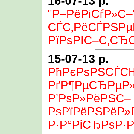
16-07-13 р.
"Р–РёРіСѓР»С–"
СЃС‚РёСЃРЅРµ
РїРѕРІС–С‚СЂ
15-07-13 р.
РћРєРѕРЅСЃС
РґР¶РµСЂРµР»
Р’РѕР»РёРЅС–
РѕРїРёРЅРёР»
Р·Р°РіСЂРѕР·