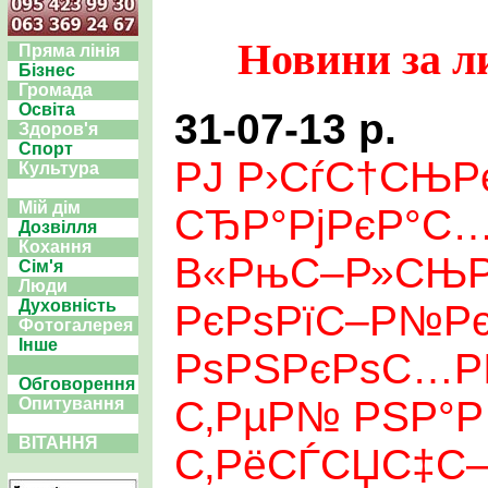
Новини за л
Пряма лінія
Бізнес
Громада
Освіта
31-07-13 р.
Здоров'я
Спорт
РЈ Р›СѓС†СЊРє
Культура
Мій дім
СЂР°РјРєР°С
Дозвілля
Кохання
В«РњС–Р»СЊР
Сім'я
Люди
Духовність
РєРѕРїС–Р№Рє
Фотогалерея
Інше
РѕРЅРєРѕС…Р
Обговорення
С‚РµР№ РЅР°Р
Опитування
ВІТАННЯ
С‚РёСЃСЏС‡С–