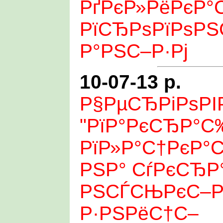
РґРєР»РёРєР°С
РїСЂРѕРїРѕРЅ
Р°РЅС–Р·Рј
10-07-13 р.
Р§РµСЂРіРѕРІ
"РїР°РєСЂР°С
РїР»Р°С†РєР°С
РЅР° СѓРєСЂ
РЅСЃСЊРєС–Р
Р·РЅРёС†С–