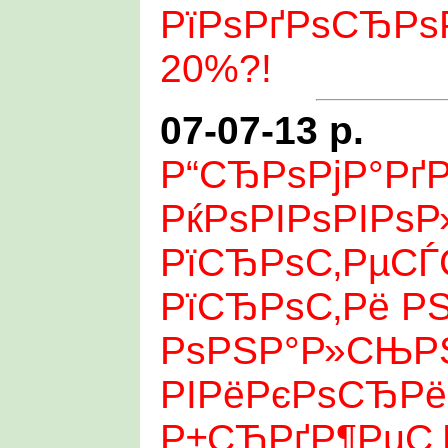
РїРѕРґРѕСЂРѕ
20%?!
07-07-13 р.
Р“СЂРѕРјР°РґР
РќРѕРІРѕРІРѕ
РїСЂРѕС‚РµСЃ
РїСЂРѕС‚Рё Р
РѕРЅР°Р»СЊРЅ
РІРёРєРѕСЂРё
Р±СЋРґР¶РµС