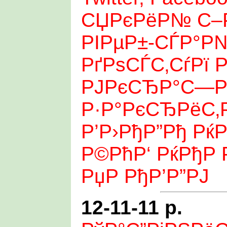
СЏРєРёР№ С–
РІРµР±-СЃР°Р№
РґРѕСЃС‚СѓРї 
РЈРєСЂР°С—Р
Р·Р°РєСЂРёС
Р’Р›РђР”Рђ Рќ
Р©РћР‘ РќРђР 
РџР РђР’Р”РЈ
12-11-11 р.