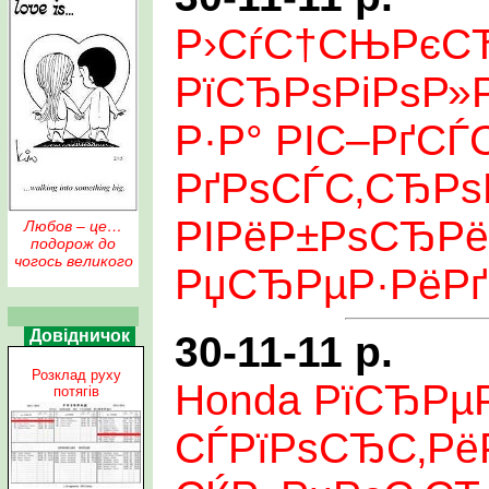
Р›СѓС†СЊРєСЂ
РїСЂРѕРіРѕР»Р
Р·Р° РІС–РґСЃС
РґРѕСЃС‚СЂРѕ
РІРёР±РѕСЂРё 
Любов – це…
подорож до
чогось великого
РџСЂРµР·РёРґ
Довідничок
30-11-11 р.
Розклад руху
Honda РїСЂРµР
потягів
СЃРїРѕСЂС‚Рё