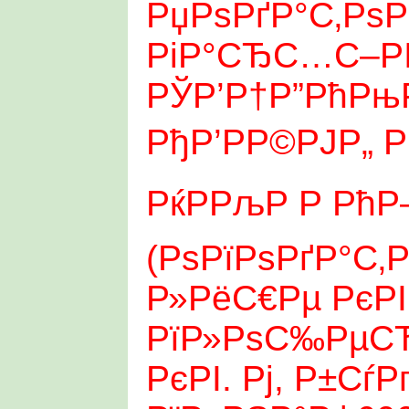
РџРѕРґР°С‚РѕР
РіР°СЂС…С–РІ 
РЎР’Р†Р”РћРњ
РђР’РР©РЈР„
РќРРљР Р Р
(РѕРїРѕРґР°С‚
Р»РёС€Рµ РєР
РїР»РѕС‰РµСЋ
РєРІ. Рј, Р±Сѓ