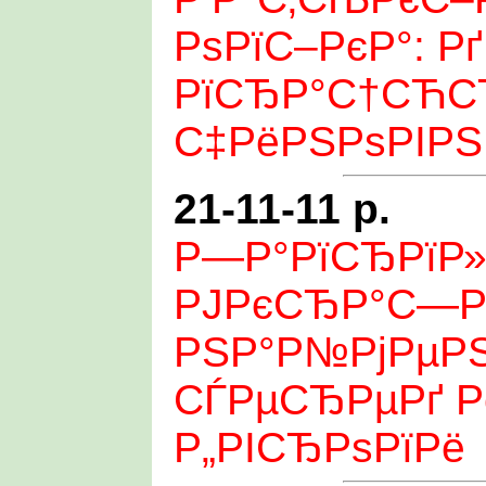
РѕРїС–РєР°: Р
РїСЂР°С†СЋС
С‡РёРЅРѕРІРЅ
21-11-11 р.
Р—Р°РїСЂРїР»Р
РЈРєСЂР°С—Р
РЅР°Р№РјРµР
СЃРµСЂРµРґ 
Р„РІСЂРѕРїРё