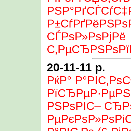
РЅР°РґСЃСѓС
Р±СѓРґРёРЅРѕР
СЃРѕР»РѕРјРё
С‚РµСЂРЅРѕР
20-11-11 р.
РќР° Р°РІС‚Рѕ
РїСЂРµР·РµРЅ
РЅРѕРІС– СЂР
РµРєРѕР»РѕР