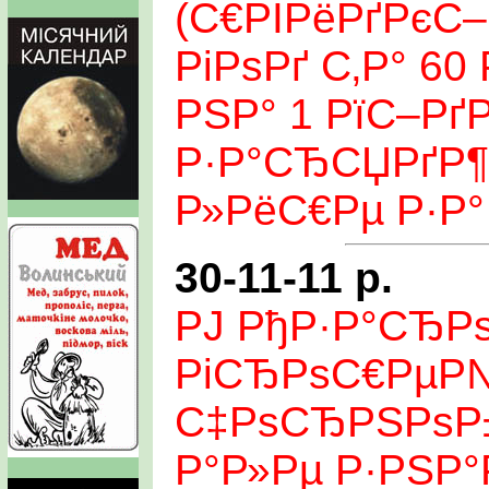
(С€РІРёРґРєС–
РіРѕРґ С‚Р° 60
РЅР° 1 РїС–Рґ
Р·Р°СЂСЏРґР
Р»РёС€Рµ Р·Р°
30-11-11 р.
РЈ РђР·Р°СЂРѕ
РіСЂРѕС€РµР
С‡РѕСЂРЅРѕР
Р°Р»Рµ Р·РЅР