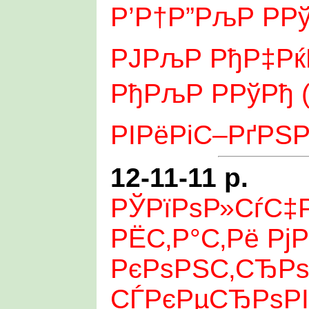
Р’Р†Р”РљР РРў
РЈРљР РђР‡Рќ
РђРљР РРўРђ 
РІРёРіС–РґРЅР
12-11-11 р.
РЎРїРѕР»СѓС‡
РЁС‚Р°С‚Рё Рј
РєРѕРЅС‚СЂРѕ
СЃРєРµСЂРѕРІ